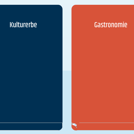
Kulturerbe
Gastronomie