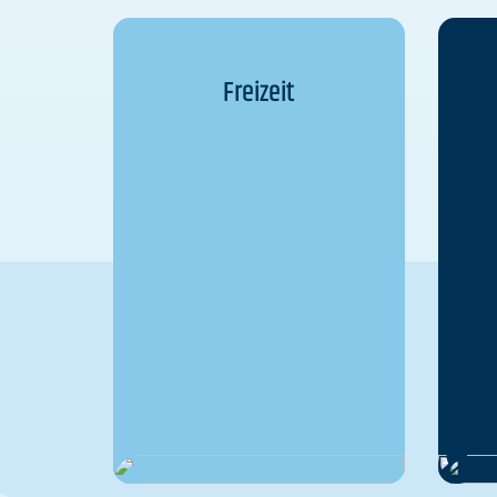
Freizeit