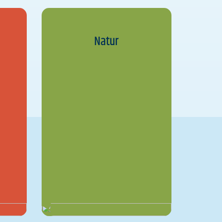
Natur