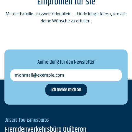
Empfohlen für Sie
Mit der Familie, zu zweit oder allein..... Finde kluge Ideen, um alle
deine Wünsche zu erfüllen.
Anmeldung für den Newsletter
monmail@exemple.com
Unsere Tourismusbüros
Fremdenverkehrsbüro Quiberon