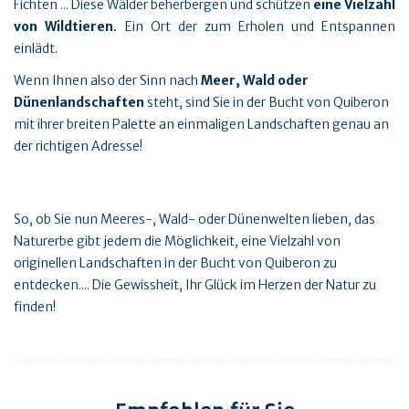
Fichten ... Diese Wälder beherbergen und schützen
eine Vielzahl
von Wildtieren
Ein Ort der zum Erholen und Entspannen
.
einlädt.
Wenn Ihnen also der Sinn nach
Meer, Wald oder
Dünenlandschaften
steht, sind Sie in der Bucht von Quiberon
mit ihrer breiten Palette an einmaligen Landschaften genau an
der richtigen Adresse!
So, ob Sie nun Meeres-, Wald- oder Dünenwelten lieben, das
Naturerbe gibt jedem die Möglichkeit, eine Vielzahl von
originellen Landschaften in der Bucht von Quiberon zu
entdecken.... Die Gewissheit, Ihr Glück im Herzen der Natur zu
finden!