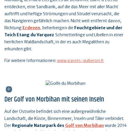
entdecken, eine Sandbank, auf die das Meer mit aller Macht
auftrifft und heftige Strömungen und Strudel verursacht, die
das Navigieren gefährlich machen. Nicht weit entfernt davon,
Richtung
Erdeven
beherbergen die
Feuchtgebiete und der
,
Teich Etang du Varquez
Schmetterlinge und Libellen in einer
herrlichen Waldlandschaft, in der es auch Megalithen zu
erkunden gibt.
Für weitere Informationen:
www.gavres-quiberon.fr
Der Golf von Morbihan mit seinen Inseln
Auf der Ostseite befindet sich eine außergewöhnliche
Landschaft, die Küste, Binnenmeer, Inseln und Täler verbindet.
Der
Regionale Naturpark des
Golf von Morbihan
wurde 2014