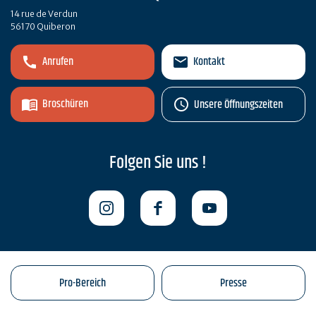
14 rue de Verdun
56170 Quiberon
Anrufen
Kontakt
Broschüren
Unsere Öffnungszeiten
Folgen Sie uns !
Pro-Bereich
Presse