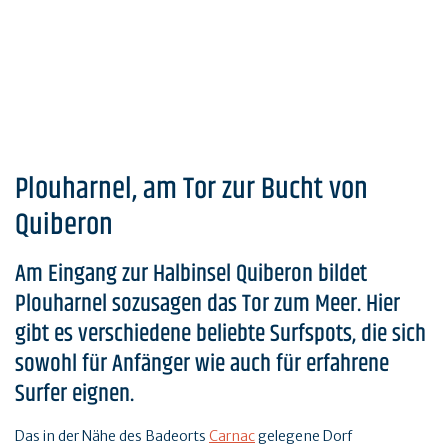
Plouharnel, am Tor zur Bucht von
Quiberon
Am Eingang zur Halbinsel Quiberon bildet
Plouharnel sozusagen das Tor zum Meer. Hier
gibt es verschiedene beliebte Surfspots, die sich
sowohl für Anfänger wie auch für erfahrene
Surfer eignen.
Das in der Nähe des Badeorts
Carnac
gelegene Dorf