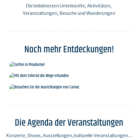
Die beliebtesten Unterkünfte, Aktivitäten,
Veranstaltungen, Besuche und Wanderungen
Noch mehr Entdeckungen!
Surfen in Plouharnel
Mit dem Fahrrad die Wege erkunden
Besuchen Sie die Ausrichtungen von Carnac
Die Agenda der Veranstaltungen
Konzerte, Shows, Ausstellungen, kulturelle Veranstaltungen....