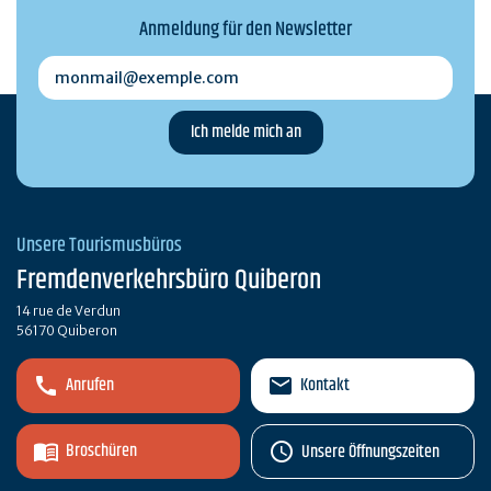
Anmeldung für den Newsletter
monmail@exemple.com
Unsere Tourismusbüros
Fremdenverkehrsbüro Quiberon
14 rue de Verdun
56170 Quiberon
Anrufen
Kontakt
Broschüren
Unsere Öffnungszeiten