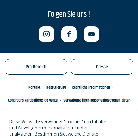
Folgen Sie uns !
Pro-Bereich
Presse
Kontakt
Rekrutierung
Rechtliche Informationen
Conditions Particulières de Vente
Verwaltung-ihrer-personenbezogenen-daten
Engagements éco-responsables
Sitemap des Standorts
Diese Webseite verwendet 'Cookies' um Inhalte
und Anzeigen zu personalisieren und zu
analysieren. Bestimmen Sie, welche Dienste