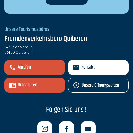
Unsere Tourismusbüros
Fremdenverkehrsbüro Quiberon
14 rue de Verdun
56170 Quiberon
Anrufen
Kontakt
Broschüren
Unsere Öffnungszeiten
Folgen Sie uns !