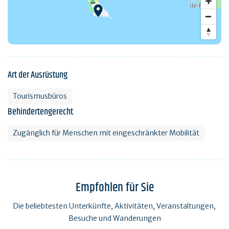
Art der Ausrüstung
Tourismusbüros
Behindertengerecht
Zugänglich für Menschen mit eingeschränkter Mobilität
Empfohlen für Sie
Die beliebtesten Unterkünfte, Aktivitäten, Veranstaltungen,
Besuche und Wanderungen