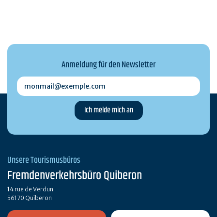
Anmeldung für den Newsletter
monmail@exemple.com
Unsere Tourismusbüros
Fremdenverkehrsbüro Quiberon
14 rue de Verdun
56170 Quiberon