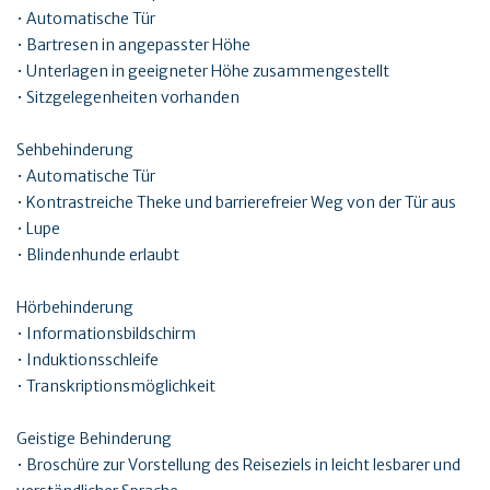
• Automatische Tür
• Bartresen in angepasster Höhe
• Unterlagen in geeigneter Höhe zusammengestellt
• Sitzgelegenheiten vorhanden
Sehbehinderung
• Automatische Tür
• Kontrastreiche Theke und barrierefreier Weg von der Tür aus
• Lupe
• Blindenhunde erlaubt
Hörbehinderung
• Informationsbildschirm
• Induktionsschleife
• Transkriptionsmöglichkeit
Geistige Behinderung
• Broschüre zur Vorstellung des Reiseziels in leicht lesbarer und