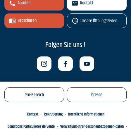
Anrufen
Kontakt
Broschüren
Unsere Öffnungszeiten
Folgen Sie uns !
Pro-Bereich
Presse
Kontakt
Rekrutierung
Rechtliche Informationen
Conditions Particulières de Vente
Verwaltung-ihrer-personenbezogenen-daten