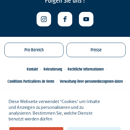
Folgen Sie uns !
Pro-Bereich
Presse
Kontakt
Rekrutierung
Rechtliche Informationen
Conditions Particulières de Vente
Verwaltung-ihrer-personenbezogenen-daten
Engagements éco-responsables
Sitemap des Standorts
Diese Webseite verwendet 'Cookies' um Inhalte
und Anzeigen zu personalisieren und zu
analysieren. Bestimmen Sie, welche Dienste
benutzt werden dürfen