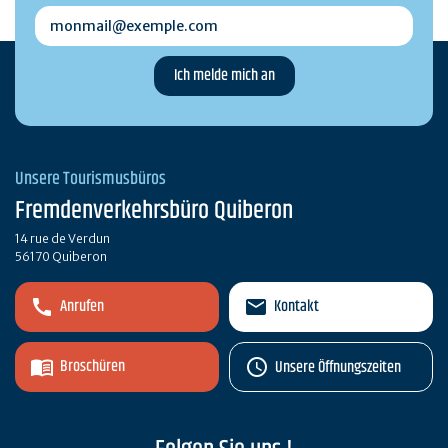
monmail@exemple.com
Unsere Tourismusbüros
Fremdenverkehrsbüro Quiberon
14 rue de Verdun
56170 Quiberon
Anrufen
Kontakt
Broschüren
Unsere Öffnungszeiten