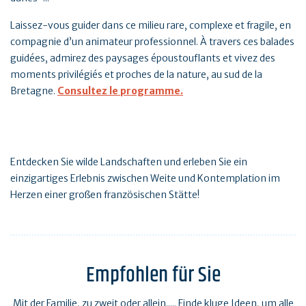
Laissez-vous guider dans ce milieu rare, complexe et fragile, en
compagnie d’un animateur professionnel. À travers ces balades
guidées, admirez des paysages époustouflants et vivez des
moments privilégiés et proches de la nature, au sud de la
Bretagne.
Consultez le programme.
Entdecken Sie wilde Landschaften und erleben Sie ein
einzigartiges Erlebnis zwischen Weite und Kontemplation im
Herzen einer großen französischen Stätte!
Empfohlen für Sie
Mit der Familie, zu zweit oder allein..... Finde kluge Ideen, um alle