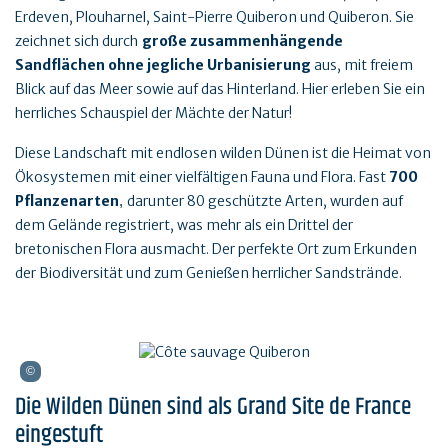
Erdeven, Plouharnel, Saint-Pierre Quiberon und Quiberon. Sie
zeichnet sich durch
große zusammenhängende
Sandflächen ohne jegliche Urbanisierung
aus, mit freiem
Blick auf das Meer sowie auf das Hinterland. Hier erleben Sie ein
herrliches Schauspiel der Mächte der Natur!
Diese Landschaft mit endlosen wilden Dünen ist die Heimat von
Ökosystemen mit einer vielfältigen Fauna und Flora. Fast
700
Pflanzenarten
darunter 80 geschützte Arten, wurden auf
,
dem Gelände registriert, was mehr als ein Drittel der
bretonischen Flora ausmacht. Der perfekte Ort zum Erkunden
der Biodiversität und zum Genießen herrlicher Sandstrände.
Die Wilden Dünen sind als Grand Site de France
eingestuft