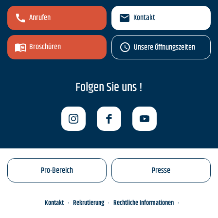
Anrufen
Kontakt
Broschüren
Unsere Öffnungszeiten
Folgen Sie uns !
Pro-Bereich
Presse
Kontakt
Rekrutierung
Rechtliche Informationen