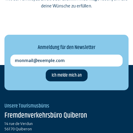
deine Wünsche zu erfüllen.
Anmeldung für den Newsletter
monmail@exemple.com
Unsere Tourismusbüros
Fremdenverkehrsbüro Quiberon
14 rue de Verdun
56170 Quiberon