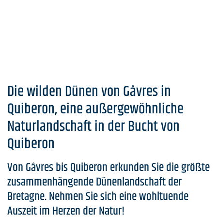
Die wilden Dünen von Gâvres in
Quiberon, eine außergewöhnliche
Naturlandschaft in der Bucht von
Quiberon
Von Gâvres bis Quiberon erkunden Sie die größte
zusammenhängende Dünenlandschaft der
Bretagne. Nehmen Sie sich eine wohltuende
Auszeit im Herzen der Natur!