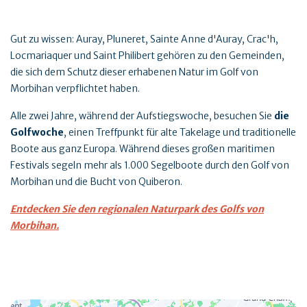
Gut zu wissen: Auray, Pluneret, Sainte Anne d'Auray, Crac'h,
Locmariaquer und Saint Philibert gehören zu den Gemeinden,
die sich dem Schutz dieser erhabenen Natur im Golf von
Morbihan verpflichtet haben.
Alle zwei Jahre, während der Aufstiegswoche, besuchen Sie
die
Golfwoche
, einen Treffpunkt für alte Takelage und traditionelle
Boote aus ganz Europa. Während dieses großen maritimen
Festivals segeln mehr als 1.000 Segelboote durch den Golf von
Morbihan und die Bucht von Quiberon.
Entdecken Sie den regionalen Naturpark des Golfs von
Morbihan.