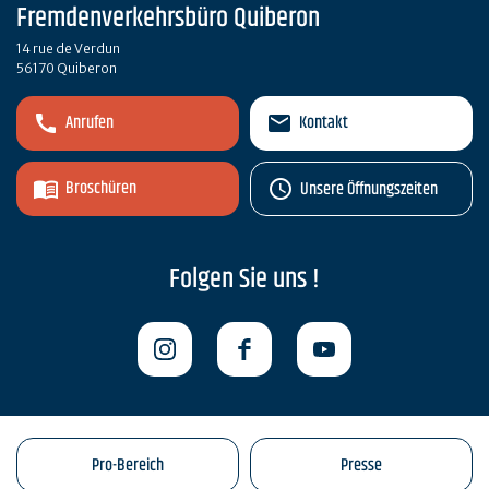
Fremdenverkehrsbüro Quiberon
14 rue de Verdun
56170 Quiberon
Anrufen
Kontakt
Broschüren
Unsere Öffnungszeiten
Folgen Sie uns !
Pro-Bereich
Presse