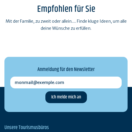
Empfohlen für Sie
Mit der Familie, zu zweit oder allein..... Finde kluge Ideen, um alle
deine Wünsche zu erfüllen.
Anmeldung für den Newsletter
monmail@exemple.com
Unsere Tourismusbüros