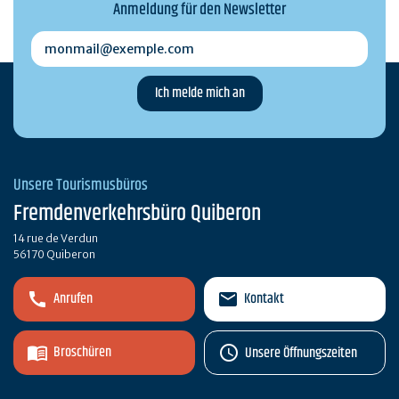
Anmeldung für den Newsletter
monmail@exemple.com
Unsere Tourismusbüros
Fremdenverkehrsbüro Quiberon
14 rue de Verdun
56170 Quiberon
Anrufen
Kontakt
Broschüren
Unsere Öffnungszeiten