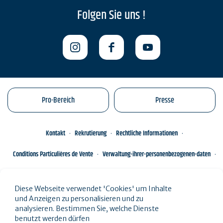
Folgen Sie uns !
Pro-Bereich
Presse
Kontakt
Rekrutierung
Rechtliche Informationen
Conditions Particulières de Vente
Verwaltung-ihrer-personenbezogenen-daten
Engagements éco-responsables
Sitemap des Standorts
Diese Webseite verwendet 'Cookies' um Inhalte
und Anzeigen zu personalisieren und zu
analysieren. Bestimmen Sie, welche Dienste
benutzt werden dürfen