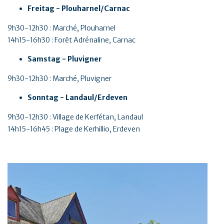
Freitag - Plouharnel/Carnac
9h30-12h30 : Marché, Plouharnel
14h15-16h30 : Forêt Adrénaline, Carnac
Samstag - Pluvigner
9h30-12h30 : Marché, Pluvigner
Sonntag - Landaul/Erdeven
9h30-12h30 : Village de Kerfétan, Landaul
14h15-16h45 : Plage de Kerhillio, Erdeven