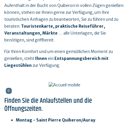
Aufenthalt in der Bucht von Quiberon in vollen Zügen genießen
können, stehen sie Ihnen gerne zur Verfügung, um Ihre
touristischen Anfragen zu beantworten, Sie zu führen und zu
beraten:
Touristenkarte, praktische Reiseführer,
Veranstaltungen, Märkte
… alle Unterlagen, die Sie
benötigen, sind griffbereit.
Für Ihren Komfort und um einen gemütlichen Moment zu
genießen, steht
Ihnen
ein
Entspannungsbereich mit
Liegestühlen
zur Verfügung.
Finden Sie die Anlaufstellen und die
Öffnungszeiten.
Montag - Saint Pierre Quiberon/Auray