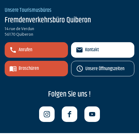
Unsere Tourismusbüros
Fremdenverkehrsbüro Quiberon
14 rue de Verdun
56170 Quiberon
Anrufen
Kontakt
Broschüren
Unsere Öffnungszeiten
Folgen Sie uns !