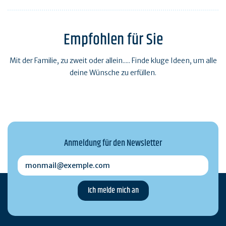
Empfohlen für Sie
Mit der Familie, zu zweit oder allein..... Finde kluge Ideen, um alle
deine Wünsche zu erfüllen.
Anmeldung für den Newsletter
monmail@exemple.com