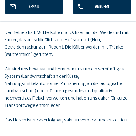
E-MAIL
ANRUFEN
Der Betrieb hält Mutterkühe und Ochsen auf der Weide und mit
Futter, das ausschließlich vom Hof stammt (Heu,
Getreidemischungen, Rüben). Die Kälber werden mit Tränke
(Muttermilch) gefüttert.
Wir sind uns bewusst und bemühen uns um ein vernünftiges
System (Landwirtschaft an der Küste,
Nahrungsmittelautonomie, Annäherung an die biologische
Landwirtschaft) und möchten gesundes und qualitativ
hochwertiges Fleisch verwerten und haben uns daher für kurze
Transportwege entschieden.
Das Fleisch ist rückverfolgbar, vakuumverpackt und etikettiert.