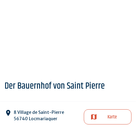
Der Bauernhof von Saint Pierre
8 Village de Saint-Pierre
Karte
56740 Locmariaquer