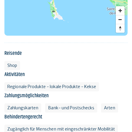
Reisende
Shop
Aktivitäten
Regionale Produkte - lokale Produkte - Kekse
Zahlungsmöglichkeiten
Zahlungskarten
Bank- und Postschecks
Arten
Behindertengerecht
Zugänglich für Menschen mit eingeschränkter Mobilität