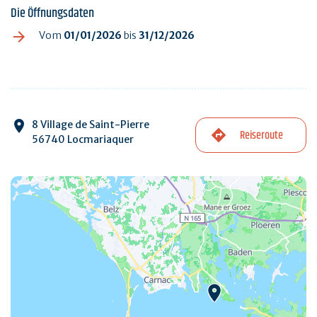
Die Öffnungsdaten
Vom
01/01/2026
bis
31/12/2026
8 Village de Saint-Pierre
Reiseroute
56740 Locmariaquer