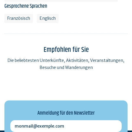
Gesprochene Sprachen
Französisch
Englisch
Empfohlen für Sie
Die beliebtesten Unterkünfte, Aktivitäten, Veranstaltungen,
Besuche und Wanderungen
Anmeldung für den Newsletter
monmail@exemple.com