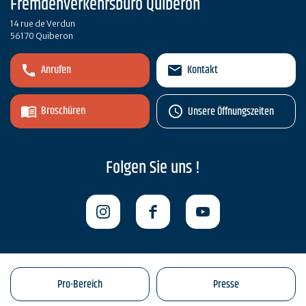
Fremdenverkehrsbüro Quiberon
14 rue de Verdun
56170 Quiberon
Anrufen
Kontakt
Broschüren
Unsere Öffnungszeiten
Folgen Sie uns !
Pro-Bereich
Presse