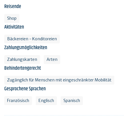
Reisende
Shop
Aktivitäten
Bäckereien - Konditoreien
Zahlungsmöglichkeiten
Zahlungskarten
Arten
Behindertengerecht
Zugänglich für Menschen mit eingeschränkter Mobilität
Gesprochene Sprachen
Französisch
Englisch
Spanisch