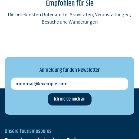
Empfohlen für Sie
Die beliebtesten Unterkünfte, Aktivitäten, Veranstaltungen,
Besuche und Wanderungen
Anmeldung für den Newsletter
monmail@exemple.com
Unsere Tourismusbüros