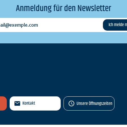
Anmeldung für den Newsletter
l@exemple.com
n
Kontakt
Unsere Öffnungszeiten