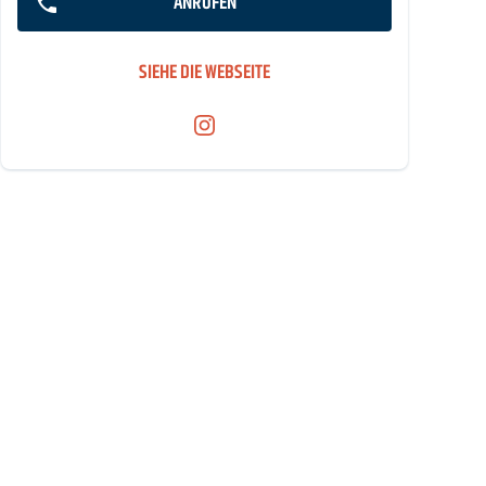
ANRUFEN
SIEHE DIE WEBSEITE