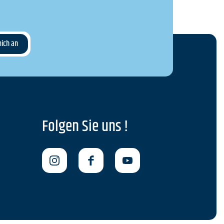
Folgen Sie uns !