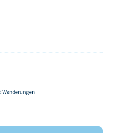
und Wanderungen