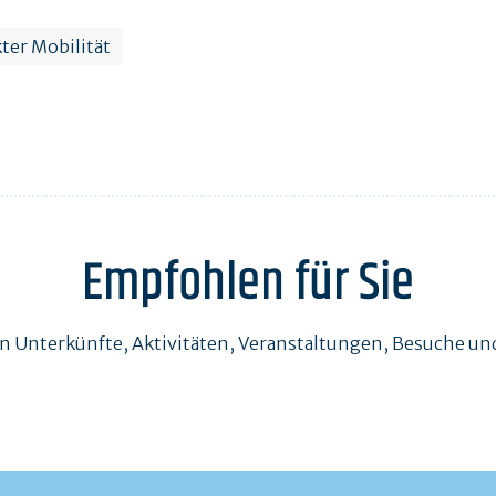
ter Mobilität
Empfohlen für Sie
en Unterkünfte, Aktivitäten, Veranstaltungen, Besuche 