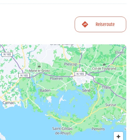
Reiseroute