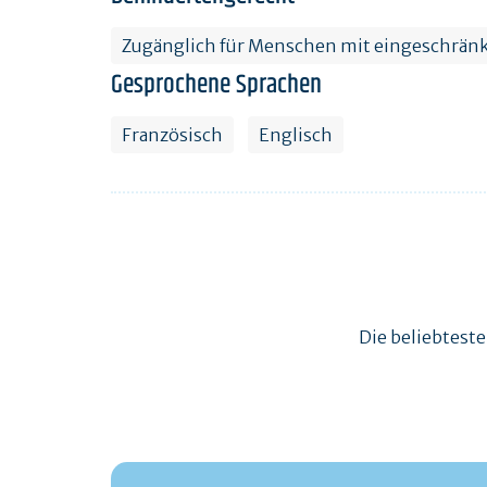
Zugänglich für Menschen mit eingeschränk
Gesprochene Sprachen
Französisch
Englisch
Die beliebtest