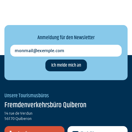
Anmeldung für den Newsletter
monmail@exemple.com
Unsere Tourismusbüros
Fremdenverkehrsbüro Quiberon
14 rue de Verdun
56170 Quiberon