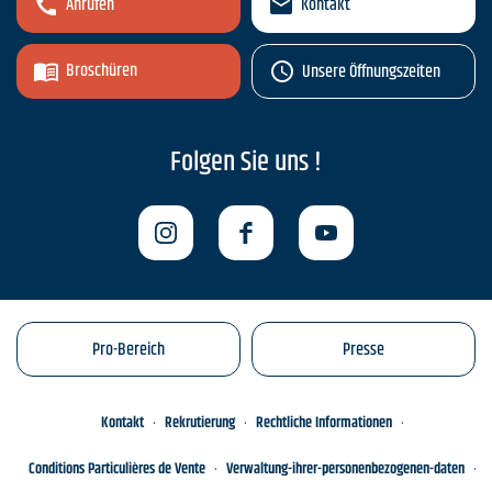
Anrufen
Kontakt
Broschüren
Unsere Öffnungszeiten
Folgen Sie uns !
Pro-Bereich
Presse
Kontakt
Rekrutierung
Rechtliche Informationen
Conditions Particulières de Vente
Verwaltung-ihrer-personenbezogenen-daten