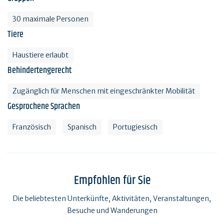
30 maximale Personen
Tiere
Haustiere erlaubt
Behindertengerecht
Zugänglich für Menschen mit eingeschränkter Mobilität
Gesprochene Sprachen
Französisch
Spanisch
Portugiesisch
Empfohlen für Sie
Die beliebtesten Unterkünfte, Aktivitäten, Veranstaltungen,
Besuche und Wanderungen