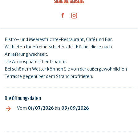
SIEHE DIE WEBSEITE
Bistro- und Meeresfrüchte-Restaurant, Café und Bar.
Wir bieten Ihnen eine Schiefertafel-Küche, die je nach
Anlieferung wechselt.
Die Atmosphäre ist entspannt.
Bei schönem Wetter können Sie von der außergewöhnlichen
Terrasse gegenüber dem Strand profitieren.
Die Öffnungsdaten
Vom
01/07/2026
bis
09/09/2026