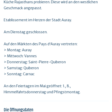
Küche Rajasthans probieren. Diese wird an den westlichen
Geschmack angepasst.
Etablissement im Herzen der Stadt Auray.
Am Dienstag geschlossen.
Auf den Märkten des Pays d'Auray vertreten:
> Montag: Auray
> Mittwoch: Vannes
> Donnerstag: Saint-Pierre-Quiberon
> Samstag: Quiberon
> Sonntag: Carnac
An den Feiertagen im Mai geöffnet: 1., 8.,
Himmelfahrtsdonnerstag und Pfingstmontag.
Die Öffnungsdaten