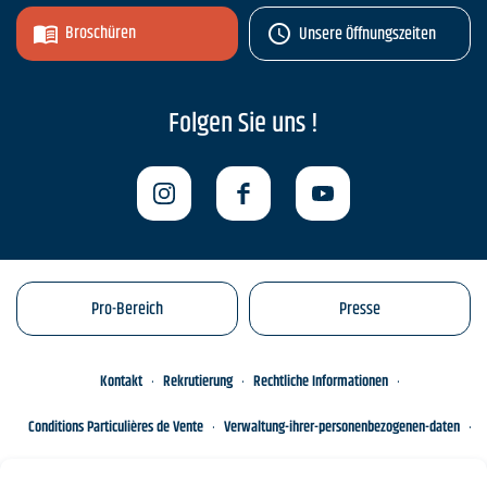
Broschüren
Unsere Öffnungszeiten
Folgen Sie uns !
Pro-Bereich
Presse
Kontakt
Rekrutierung
Rechtliche Informationen
Conditions Particulières de Vente
Verwaltung-ihrer-personenbezogenen-daten
Engagements éco-responsables
Sitemap des Standorts