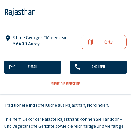
Rajasthan
91 rue Georges Clémenceau
Karte
56400 Auray
E-MAIL
ANRUFEN
SIEHE DIE WEBSEITE
Traditionelle indische Küche aus Rajasthan, Nordindien.
In einem Dekor der Paläste Rajasthans können Sie Tandoori-
und vegetarische Gerichte sowie die reichhaltige und vielfältige