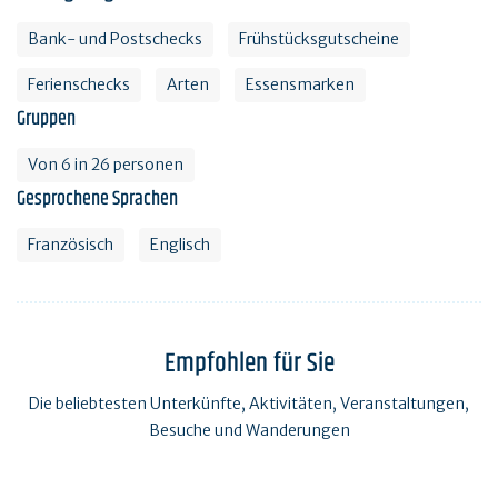
Bank- und Postschecks
Frühstücksgutscheine
Ferienschecks
Arten
Essensmarken
Gruppen
Von 6 in 26 personen
Gesprochene Sprachen
Französisch
Englisch
Empfohlen für Sie
Die beliebtesten Unterkünfte, Aktivitäten, Veranstaltungen,
Besuche und Wanderungen