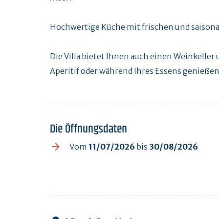
Hochwertige Küche mit frischen und saisonal
Die Villa bietet Ihnen auch einen Weinkeller 
Aperitif oder während Ihres Essens genieße
Die Öffnungsdaten
Vom
11/07/2026
bis
30/08/2026