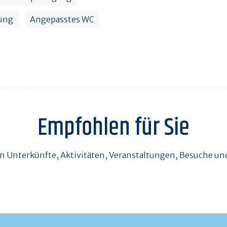
ung
Angepasstes WC
Empfohlen für Sie
en Unterkünfte, Aktivitäten, Veranstaltungen, Besuche 