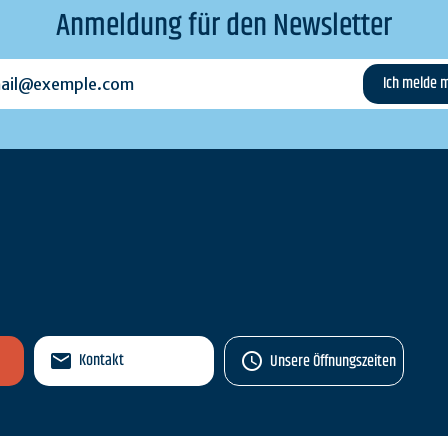
Anmeldung für den Newsletter
l@exemple.com
n
Kontakt
Unsere Öffnungszeiten