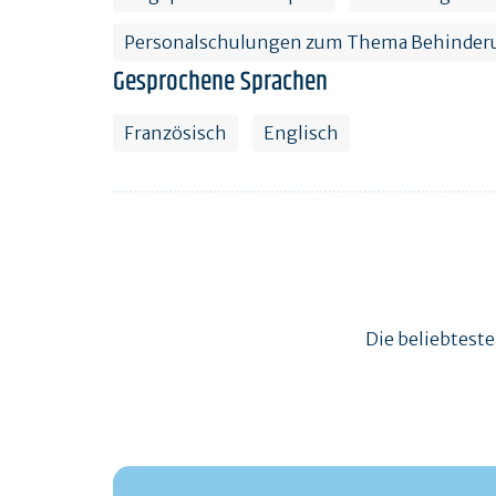
Personalschulungen zum Thema Behinder
Gesprochene Sprachen
Französisch
Englisch
Die beliebtest