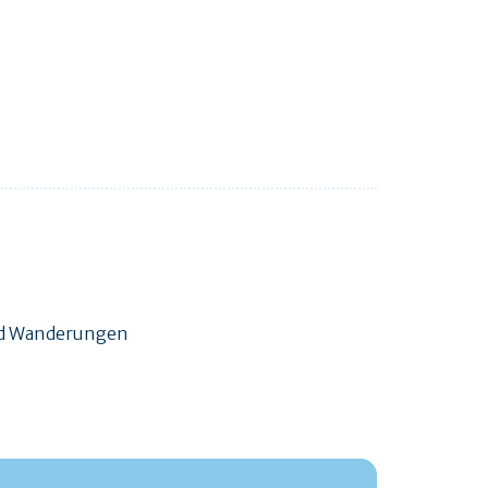
und Wanderungen