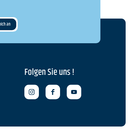
Folgen Sie uns !