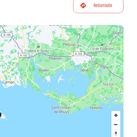
Reiseroute