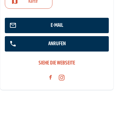
Karte
E-MAIL
ANRUFEN
SIEHE DIE WEBSEITE