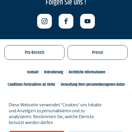
Folgen Sie uns !
Pro-Bereich
Presse
Kontakt
Rekrutierung
Rechtliche Informationen
Conditions Particulières de Vente
Verwaltung-ihrer-personenbezogenen-daten
Engagements éco-responsables
Sitemap des Standorts
Diese Webseite verwendet 'Cookies' um Inhalte
und Anzeigen zu personalisieren und zu
analysieren. Bestimmen Sie, welche Dienste
benutzt werden dürfen