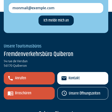
monmail@exemple.com
Unsere Tourismusbüros
Fremdenverkehrsbüro Quiberon
14 rue de Verdun
56170 Quiberon
Anrufen
Kontakt
Broschüren
Unsere Öffnungszeiten