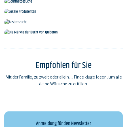
Gourmetbesuche
Lokale Produzenten
Austernzucht
Die Märkte der Bucht von Quiberon
Empfohlen für Sie
Mit der Familie, zu zweit oder allein..... Finde kluge Ideen, um alle
deine Wünsche zu erfüllen.
Anmeldung für den Newsletter