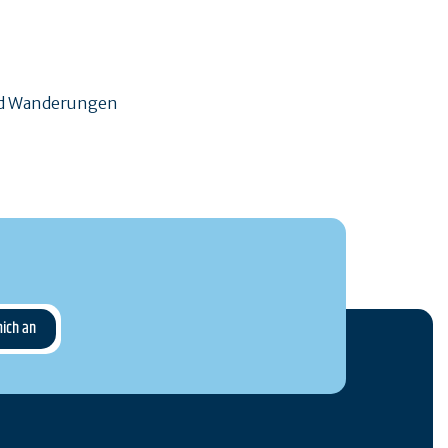
und Wanderungen