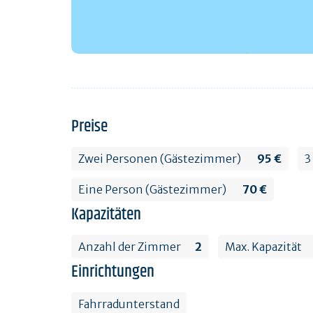
Preise
Zwei Personen (Gästezimmer)
95 €
3
Eine Person (Gästezimmer)
70 €
Kapazitäten
Anzahl der Zimmer
2
Max. Kapazität
Einrichtungen
Fahrradunterstand