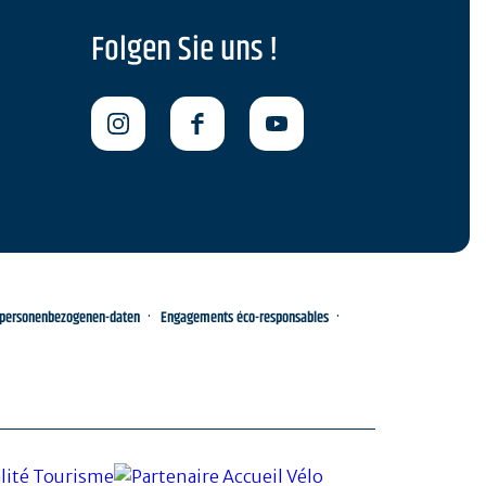
Folgen Sie uns !
-personenbezogenen-daten
Engagements éco-responsables