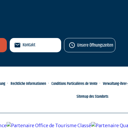
n
Kontakt
Unsere Öffnungszeiten
rung
Rechtliche Informationen
Conditions Particulières de Vente
Verwaltung-ihrer
Sitemap des Standorts