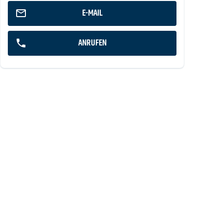
E-MAIL
ANRUFEN