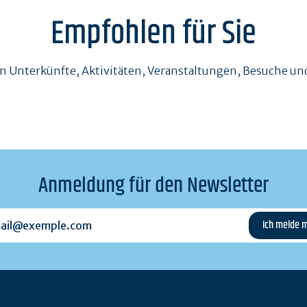
Empfohlen für Sie
en Unterkünfte, Aktivitäten, Veranstaltungen, Besuche 
Anmeldung für den Newsletter
l@exemple.com