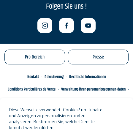
Folgen Sie uns !
Pro-Bereich
Presse
Kontakt
Rekrutierung
Rechtliche Informationen
Conditions Particulières de Vente
Verwaltung-ihrer-personenbezogenen-daten
Engagements éco-responsables
Sitemap des Standorts
Diese Webseite verwendet 'Cookies' um Inhalte
und Anzeigen zu personalisieren und zu
analysieren. Bestimmen Sie, welche Dienste
benutzt werden dürfen