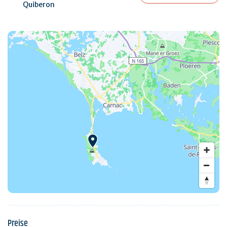
Quiberon
Preise