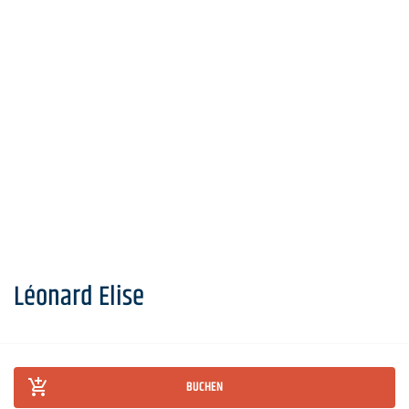
Léonard Elise
BUCHEN