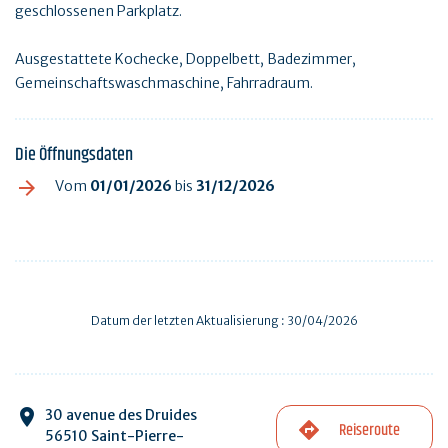
geschlossenen Parkplatz.
Ausgestattete Kochecke, Doppelbett, Badezimmer,
Gemeinschaftswaschmaschine, Fahrradraum.
Die Öffnungsdaten
Vom
01/01/2026
bis
31/12/2026
Datum der letzten Aktualisierung : 30/04/2026
30 avenue des Druides
Reiseroute
56510 Saint-Pierre-