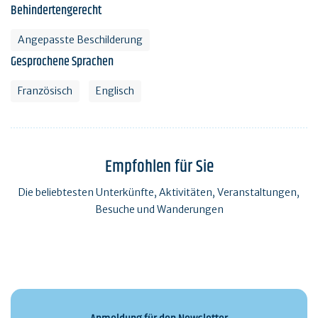
Behindertengerecht
Angepasste Beschilderung
Gesprochene Sprachen
Französisch
Englisch
Empfohlen für Sie
Die beliebtesten Unterkünfte, Aktivitäten, Veranstaltungen,
Besuche und Wanderungen