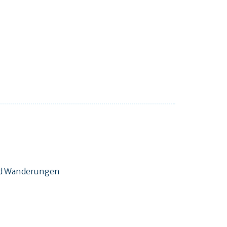
und Wanderungen