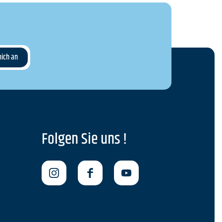
Folgen Sie uns !