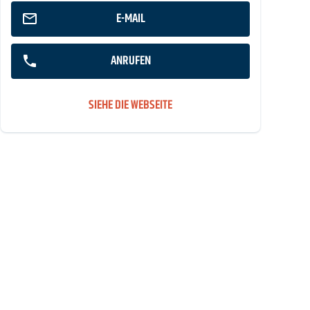
E-MAIL
ANRUFEN
SIEHE DIE WEBSEITE