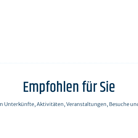
Empfohlen für Sie
en Unterkünfte, Aktivitäten, Veranstaltungen, Besuche 