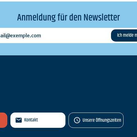
Anmeldung für den Newsletter
l@exemple.com
n
Kontakt
Unsere Öffnungszeiten