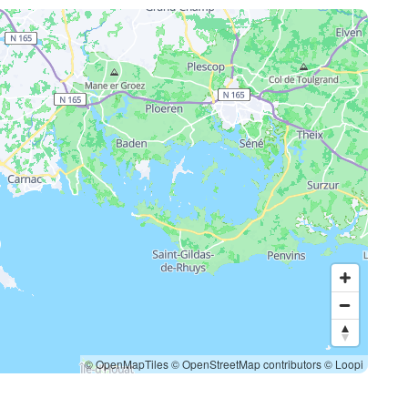
© OpenMapTiles
© OpenStreetMap contributors
© Loopi