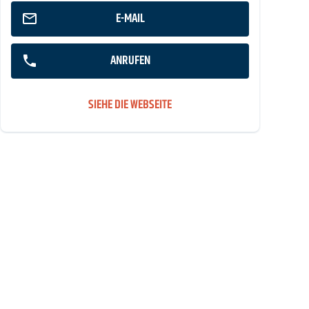
E-MAIL
ANRUFEN
SIEHE DIE WEBSEITE