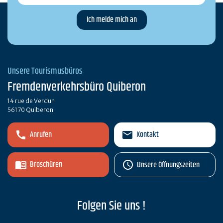
Unsere Tourismusbüros
Fremdenverkehrsbüro Quiberon
14 rue de Verdun
56170 Quiberon
Anrufen
Kontakt
Broschüren
Unsere Öffnungszeiten
Folgen Sie uns !