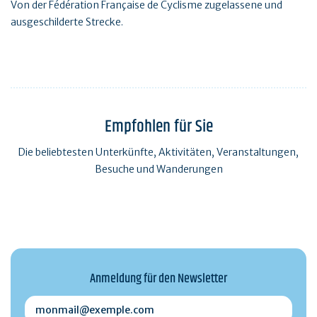
Von der Fédération Française de Cyclisme zugelassene und
ausgeschilderte Strecke.
Empfohlen für Sie
Die beliebtesten Unterkünfte, Aktivitäten, Veranstaltungen,
Besuche und Wanderungen
Anmeldung für den Newsletter
monmail@exemple.com