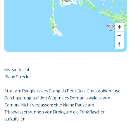
Niveau: leicht
Blaue Strecke
Start am Parkplatz des Etang du Petit Bois. Eine problemlose
Durchquerung auf den Wegen des Domanialwaldes von
Camors. Nicht verpassen: eine kleine Pause am
Trinkwasserbrunnen von Drolo, um die Trinkflaschen
aufzufüllen.