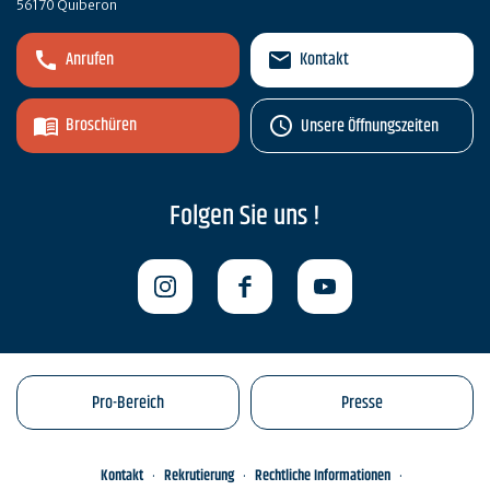
56170 Quiberon
Anrufen
Kontakt
Broschüren
Unsere Öffnungszeiten
Folgen Sie uns !
Pro-Bereich
Presse
Kontakt
Rekrutierung
Rechtliche Informationen