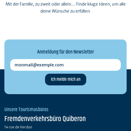
Mit der Familie, zu zweit oder allein..... Finde kluge Ideen, um alle
deine Wünsche zu erfüllen.
Anmeldung für den Newsletter
monmail@exemple.com
Unsere Tourismusbüros
Fremdenverkehrsbüro Quiberon
14 rue de Verdun