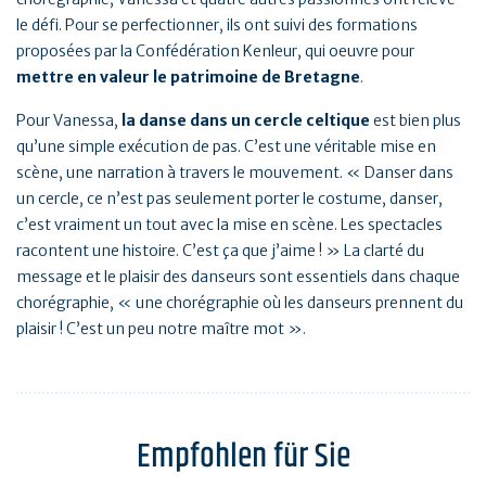
le défi. Pour se perfectionner, ils ont suivi des formations
proposées par la Confédération Kenleur, qui oeuvre pour
mettre en valeur le patrimoine de Bretagne
.
Pour Vanessa,
la danse dans un cercle celtique
est bien plus
qu’une simple exécution de pas. C’est une véritable mise en
scène, une narration à travers le mouvement. « Danser dans
un cercle, ce n’est pas seulement porter le costume, danser,
c’est vraiment un tout avec la mise en scène. Les spectacles
racontent une histoire. C’est ça que j’aime ! » La clarté du
message et le plaisir des danseurs sont essentiels dans chaque
chorégraphie, « une chorégraphie où les danseurs prennent du
plaisir ! C’est un peu notre maître mot ».
Empfohlen für Sie