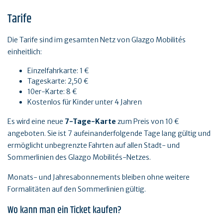
Tarife
Die Tarife sind im gesamten Netz von Glazgo Mobilités
einheitlich:
Einzelfahrkarte: 1 €
Tageskarte: 2,50 €
10er-Karte: 8 €
Kostenlos für Kinder unter 4 Jahren
Es wird eine neue
7-Tage-Karte
zum Preis von 10 €
angeboten. Sie ist 7 aufeinanderfolgende Tage lang gültig und
ermöglicht unbegrenzte Fahrten auf allen Stadt- und
Sommerlinien des Glazgo Mobilités-Netzes.
Monats- und Jahresabonnements bleiben ohne weitere
Formalitäten auf den Sommerlinien gültig.
Wo kann man ein Ticket kaufen?