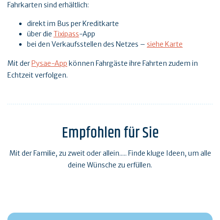
Fahrkarten sind erhältlich:
direkt im Bus per Kreditkarte
über die
Tixipass
-App
bei den Verkaufsstellen des Netzes –
siehe Karte
Mit der
Pysae-App
können Fahrgäste ihre Fahrten zudem in
Echtzeit verfolgen.
Empfohlen für Sie
Mit der Familie, zu zweit oder allein..... Finde kluge Ideen, um alle
deine Wünsche zu erfüllen.