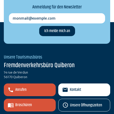
Anmeldung für den Newsletter
monmail@exemple.com
Unsere Tourismusbüros
Fremdenverkehrsbüro Quiberon
14 rue de Verdun
56170 Quiberon
Anrufen
Kontakt
Broschüren
Unsere Öffnungszeiten