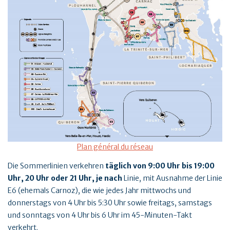
Plan général du réseau
Die Sommerlinien verkehren
täglich von 9:00 Uhr bis 19:00
Uhr, 20 Uhr oder 21 Uhr, je nach
Linie, mit Ausnahme der Linie
E6 (ehemals Carnoz), die wie jedes Jahr mittwochs und
donnerstags von 4 Uhr bis 5:30 Uhr sowie freitags, samstags
und sonntags von 4 Uhr bis 6 Uhr im 45-Minuten-Takt
verkehrt.