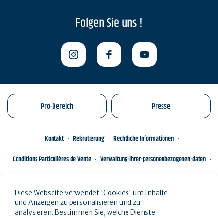
Folgen Sie uns !
Pro-Bereich
Presse
Kontakt
Rekrutierung
Rechtliche Informationen
Conditions Particulières de Vente
Verwaltung-ihrer-personenbezogenen-daten
Engagements éco-responsables
Sitemap des Standorts
Diese Webseite verwendet 'Cookies' um Inhalte
und Anzeigen zu personalisieren und zu
analysieren. Bestimmen Sie, welche Dienste