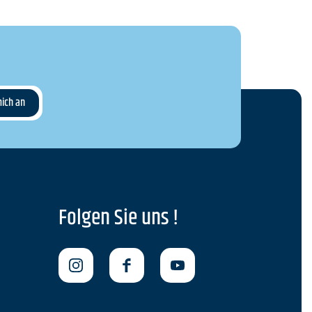
Folgen Sie uns !