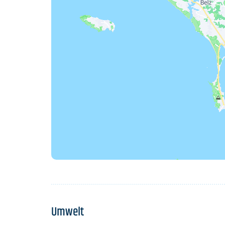
Umwelt