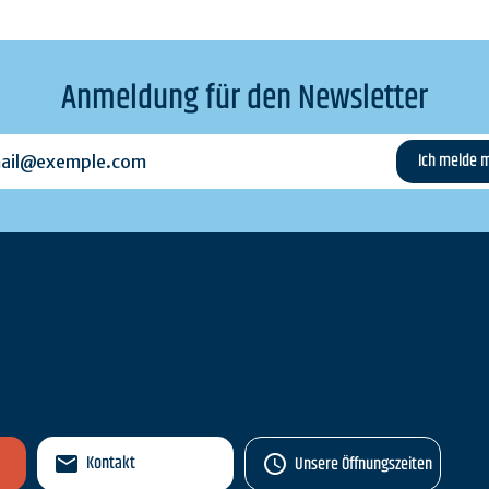
Anmeldung für den Newsletter
l@exemple.com
n
Kontakt
Unsere Öffnungszeiten