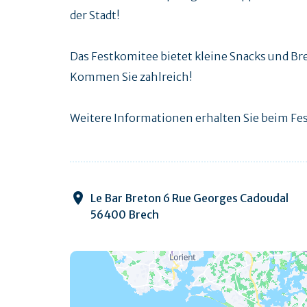
der Stadt!
Das Festkomitee bietet kleine Snacks und Br
Kommen Sie zahlreich!
Weitere Informationen erhalten Sie beim Fe
Le Bar Breton 6 Rue Georges Cadoudal
56400 Brech