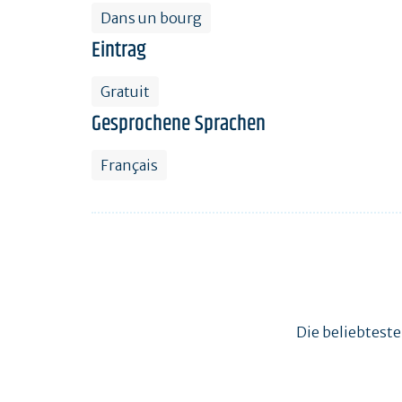
Dans un bourg
Eintrag
Gratuit
Gesprochene Sprachen
Français
Die beliebtest