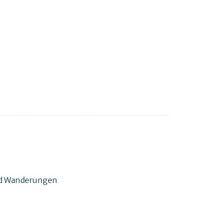
und Wanderungen