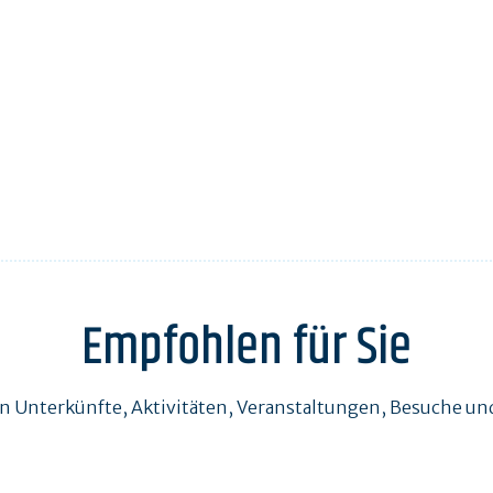
Empfohlen für Sie
en Unterkünfte, Aktivitäten, Veranstaltungen, Besuche 