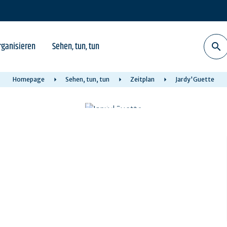
rganisieren
Sehen, tun, tun
Homepage
Sehen, tun, tun
Zeitplan
Jardy'Guette