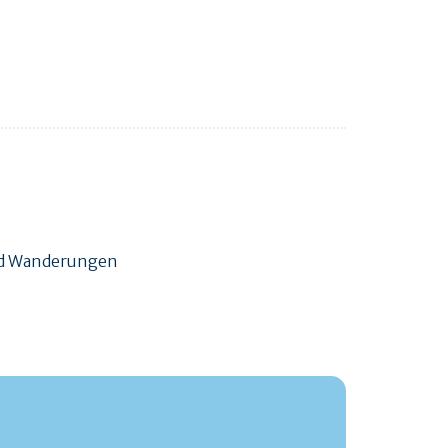
und Wanderungen