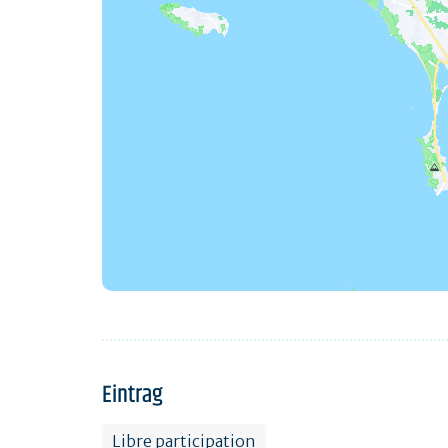
Eintrag
Libre participation