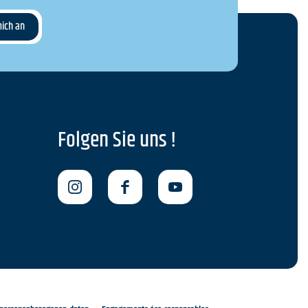
Folgen Sie uns !