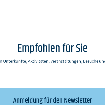
Empfohlen für Sie
en Unterkünfte, Aktivitäten, Veranstaltungen, Besuche 
Anmeldung für den Newsletter