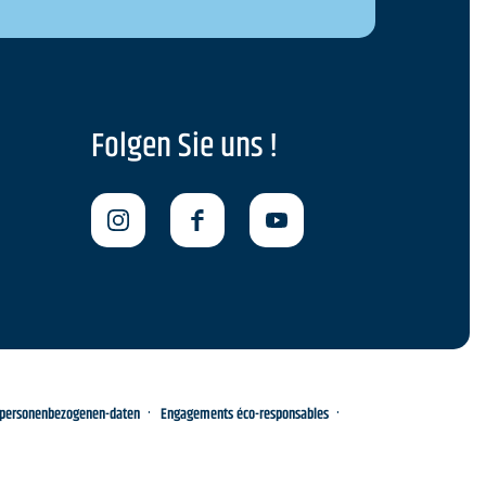
Folgen Sie uns !
-personenbezogenen-daten
Engagements éco-responsables