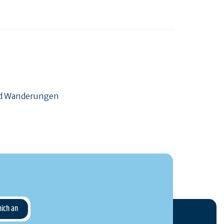
und Wanderungen