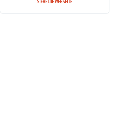
SIEHE DIE WEBSEITE