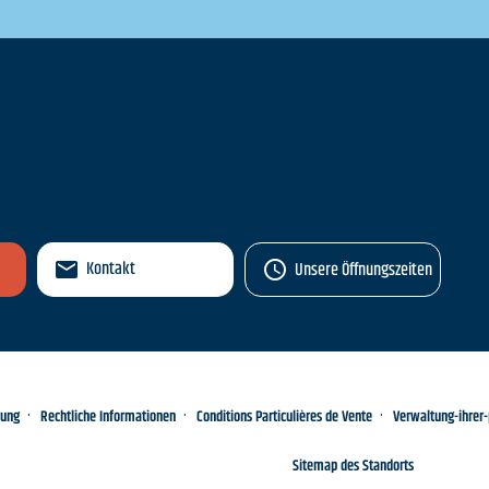
n
Kontakt
Unsere Öffnungszeiten
rung
Rechtliche Informationen
Conditions Particulières de Vente
Verwaltung-ihrer
Sitemap des Standorts