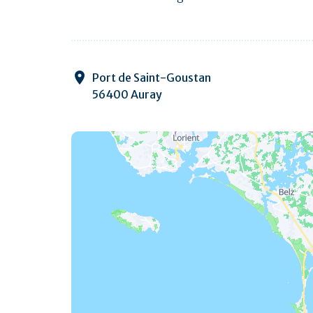
Port de Saint-Goustan
56400 Auray