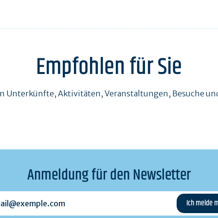
Empfohlen für Sie
en Unterkünfte, Aktivitäten, Veranstaltungen, Besuche 
Anmeldung für den Newsletter
l@exemple.com