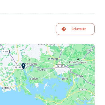
Reiseroute