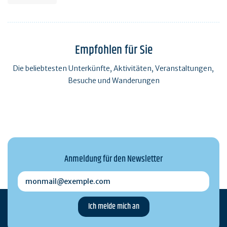
Empfohlen für Sie
Die beliebtesten Unterkünfte, Aktivitäten, Veranstaltungen,
Besuche und Wanderungen
Anmeldung für den Newsletter
monmail@exemple.com