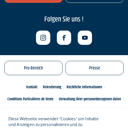
Folgen Sie uns !
Pro-Bereich
Presse
Kontakt
Rekrutierung
Rechtliche Informationen
Conditions Particulières de Vente
Verwaltung-ihrer-personenbezogenen-daten
Engagements éco-responsables
Sitemap des Standorts
Diese Webseite verwendet 'Cookies' um Inhalte
und Anzeigen zu personalisieren und zu