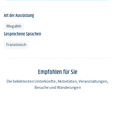
Art der Ausrüstung
Megalith
Gesprochene Sprachen
Französisch
Empfohlen für Sie
Die beliebtesten Unterkünfte, Aktivitäten, Veranstaltungen,
Besuche und Wanderungen