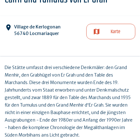
Village de Kerlogonan
Karte
56740 Locmariaquer
Die Stätte umfasst drei verschiedene Denkmäler: den Grand
Menhir, den Grabhügel von Er Grah und den Table des
Marchands. Diese drei Monumente wurden Ende des 19.
Jahrhunderts vom Staat erworben und unter Denkmalschutz
gestellt, und zwar 1889 für den Table des Marchands und 1935
für den Tumulus und den Grand Menhir d'Er Grah. Sie wurden
nicht in einer einzigen Bauphase errichtet, und die jüngsten
Ausgrabungen - Ende der 1980er und Anfang der 1990er Jahre
- haben die komplexe Chronologie der Megalithanlagen im
Süden Morbihans ans Licht gebracht.