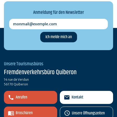
Anmeldung für den Newsletter
monmail@exemple.com
Unsere Tourismusbüros
Fremdenverkehrsbüro Quiberon
14 rue de Verdun
56170 Quiberon
Anrufen
Kontakt
Broschüren
Unsere Öffnungszeiten