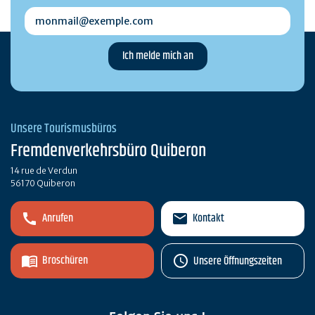
monmail@exemple.com
Unsere Tourismusbüros
Fremdenverkehrsbüro Quiberon
14 rue de Verdun
56170 Quiberon
Anrufen
Kontakt
Broschüren
Unsere Öffnungszeiten