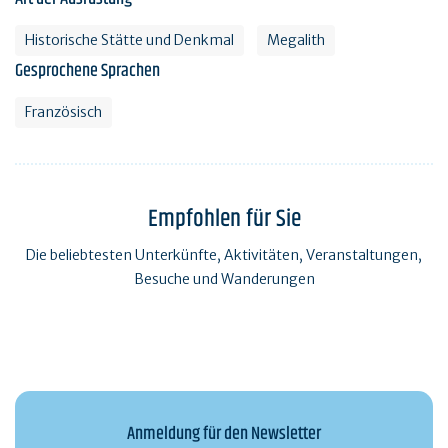
Historische Stätte und Denkmal
Megalith
Gesprochene Sprachen
Französisch
Empfohlen für Sie
Die beliebtesten Unterkünfte, Aktivitäten, Veranstaltungen,
Besuche und Wanderungen
Anmeldung für den Newsletter