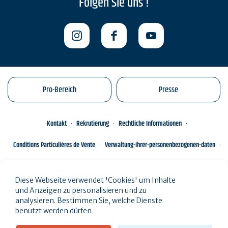
Folgen Sie uns !
Pro-Bereich
Presse
Kontakt
Rekrutierung
Rechtliche Informationen
Conditions Particulières de Vente
Verwaltung-ihrer-personenbezogenen-daten
Engagements éco-responsables
Sitemap des Standorts
Diese Webseite verwendet 'Cookies' um Inhalte
und Anzeigen zu personalisieren und zu
analysieren. Bestimmen Sie, welche Dienste
benutzt werden dürfen