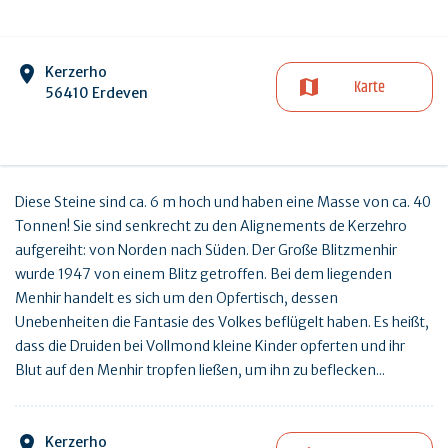
Kerzerho
Karte
56410 Erdeven
Diese Steine sind ca. 6 m hoch und haben eine Masse von ca. 40
Tonnen! Sie sind senkrecht zu den Alignements de Kerzehro
aufgereiht: von Norden nach Süden. Der Große Blitzmenhir
wurde 1947 von einem Blitz getroffen. Bei dem liegenden
Menhir handelt es sich um den Opfertisch, dessen
Unebenheiten die Fantasie des Volkes beflügelt haben. Es heißt,
dass die Druiden bei Vollmond kleine Kinder opferten und ihr
Blut auf den Menhir tropfen ließen, um ihn zu beflecken...
Kerzerho