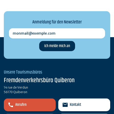
Anmeldung für den Newsletter
monmail@exemple.com
Unsere Tourismusbüros
Fremdenverkehrsbüro Quiberon
14 rue de Verdun
56170 Quiberon
Anrufen
Kontakt