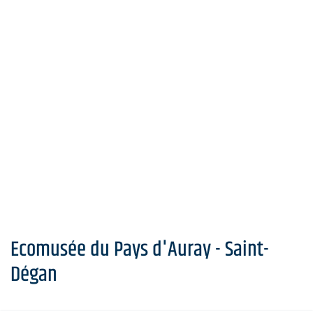
Ecomusée du Pays d'Auray - Saint-
Dégan