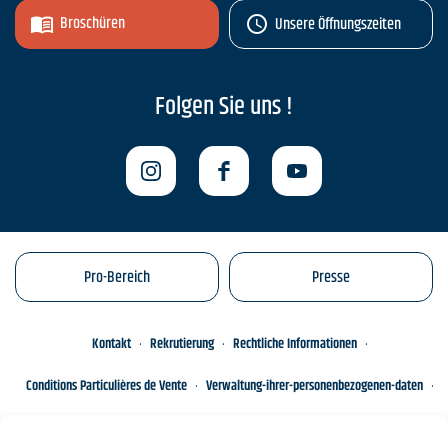
Broschüren
Unsere Öffnungszeiten
Folgen Sie uns !
Pro-Bereich
Presse
Kontakt
Rekrutierung
Rechtliche Informationen
Conditions Particulières de Vente
Verwaltung-ihrer-personenbezogenen-daten
Engagements éco-responsables
Sitemap des Standorts