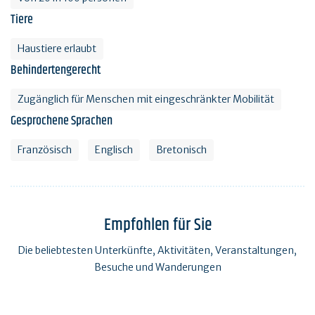
Tiere
Haustiere erlaubt
Behindertengerecht
Zugänglich für Menschen mit eingeschränkter Mobilität
Gesprochene Sprachen
Französisch
Englisch
Bretonisch
Empfohlen für Sie
Die beliebtesten Unterkünfte, Aktivitäten, Veranstaltungen,
Besuche und Wanderungen