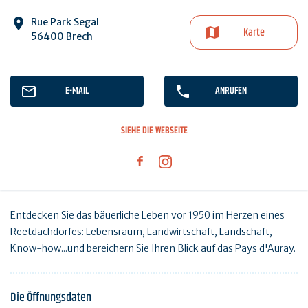
Rue Park Segal
Karte
56400 Brech
E-MAIL
ANRUFEN
SIEHE DIE WEBSEITE
Entdecken Sie das bäuerliche Leben vor 1950 im Herzen eines
Reetdachdorfes: Lebensraum, Landwirtschaft, Landschaft,
Know-how...und bereichern Sie Ihren Blick auf das Pays d'Auray.
Die Öffnungsdaten