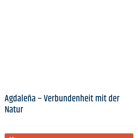
Agdaleña – Verbundenheit mit der
Natur