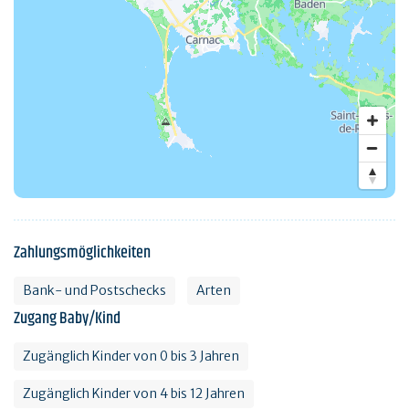
Zahlungsmöglichkeiten
Bank- und Postschecks
Arten
Zugang Baby/Kind
Zugänglich Kinder von 0 bis 3 Jahren
Zugänglich Kinder von 4 bis 12 Jahren