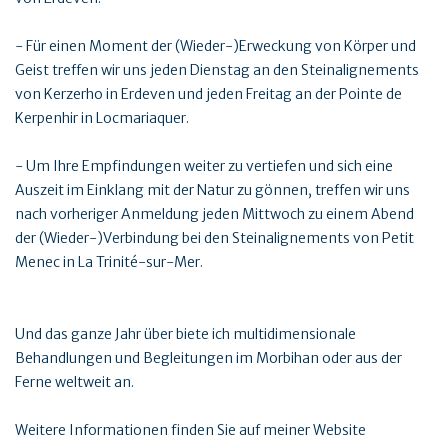
- Für einen Moment der (Wieder-)Erweckung von Körper und
Geist treffen wir uns jeden Dienstag an den Steinalignements
von Kerzerho in Erdeven und jeden Freitag an der Pointe de
Kerpenhir in Locmariaquer.
- Um Ihre Empfindungen weiter zu vertiefen und sich eine
Auszeit im Einklang mit der Natur zu gönnen, treffen wir uns
nach vorheriger Anmeldung jeden Mittwoch zu einem Abend
der (Wieder-)Verbindung bei den Steinalignements von Petit
Menec in La Trinité-sur-Mer.
Und das ganze Jahr über biete ich multidimensionale
Behandlungen und Begleitungen im Morbihan oder aus der
Ferne weltweit an.
Weitere Informationen finden Sie auf meiner Website