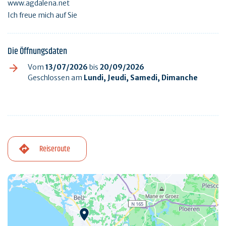
www.agdalena.net
Ich freue mich auf Sie
Die Öffnungsdaten
Vom
13/07/2026
bis
20/09/2026
Geschlossen am
Lundi, Jeudi, Samedi, Dimanche
Reiseroute