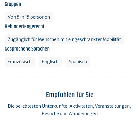
Gruppen
Von 5 in 15 personen
Behindertengerecht
Zugänglich für Menschen mit eingeschränkter Mobilität
Gesprochene Sprachen
Französisch
Englisch
Spanisch
Empfohlen für Sie
Die beliebtesten Unterkünfte, Aktivitäten, Veranstaltungen,
Besuche und Wanderungen