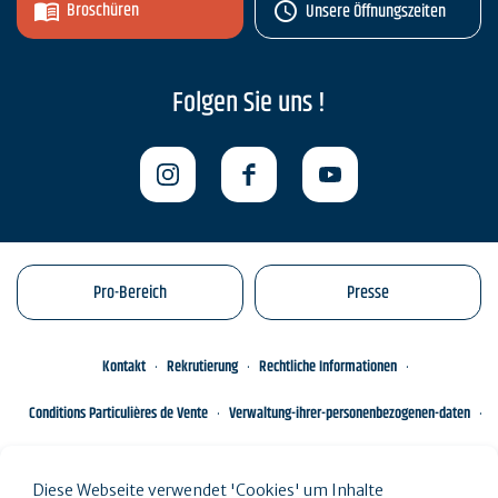
Broschüren
Unsere Öffnungszeiten
Folgen Sie uns !
Pro-Bereich
Presse
Kontakt
Rekrutierung
Rechtliche Informationen
Conditions Particulières de Vente
Verwaltung-ihrer-personenbezogenen-daten
Engagements éco-responsables
Sitemap des Standorts
Diese Webseite verwendet 'Cookies' um Inhalte