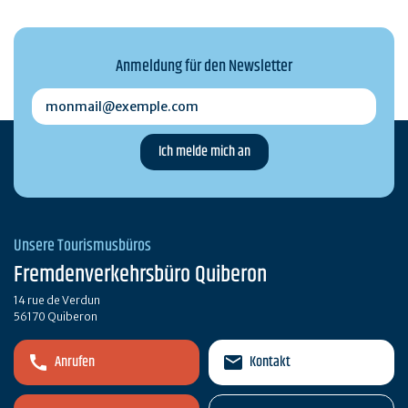
Anmeldung für den Newsletter
monmail@exemple.com
Unsere Tourismusbüros
Fremdenverkehrsbüro Quiberon
14 rue de Verdun
56170 Quiberon
Anrufen
Kontakt