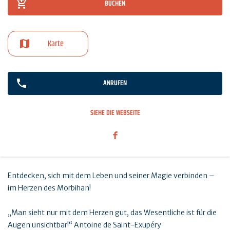
BUCHEN
Karte
ANRUFEN
SIEHE DIE WEBSEITE
Entdecken, sich mit dem Leben und seiner Magie verbinden –
im Herzen des Morbihan!
„Man sieht nur mit dem Herzen gut, das Wesentliche ist für die
Augen unsichtbar!“ Antoine de Saint-Exupéry