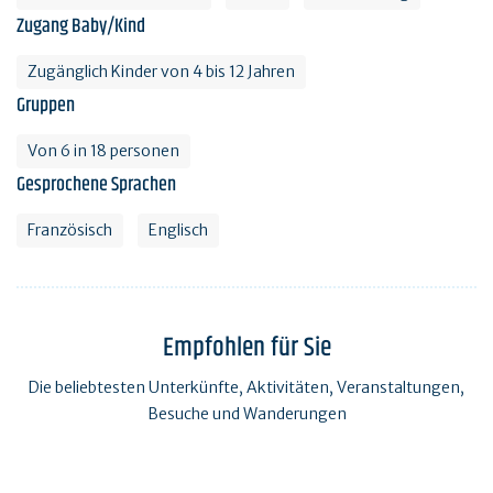
Zugang Baby/Kind
Zugänglich Kinder von 4 bis 12 Jahren
Gruppen
Von 6 in 18 personen
Gesprochene Sprachen
Französisch
Englisch
Empfohlen für Sie
Die beliebtesten Unterkünfte, Aktivitäten, Veranstaltungen,
Besuche und Wanderungen