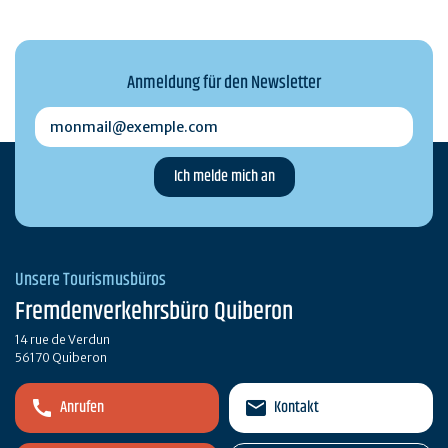
Anmeldung für den Newsletter
monmail@exemple.com
Unsere Tourismusbüros
Fremdenverkehrsbüro Quiberon
14 rue de Verdun
56170 Quiberon
Anrufen
Kontakt