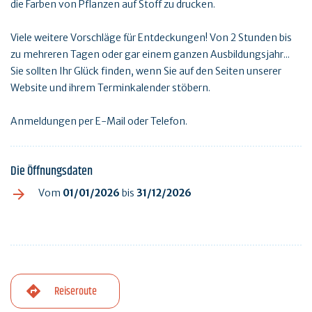
die Farben von Pflanzen auf Stoff zu drucken.
Viele weitere Vorschläge für Entdeckungen! Von 2 Stunden bis
zu mehreren Tagen oder gar einem ganzen Ausbildungsjahr...
Sie sollten Ihr Glück finden, wenn Sie auf den Seiten unserer
Website und ihrem Terminkalender stöbern.
Anmeldungen per E-Mail oder Telefon.
Die Öffnungsdaten
Vom
01/01/2026
bis
31/12/2026
Reiseroute