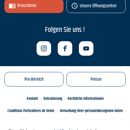
Broschüren
Unsere Öffnungszeiten
Folgen Sie uns !
Pro-Bereich
Presse
Kontakt
Rekrutierung
Rechtliche Informationen
Conditions Particulières de Vente
Verwaltung-ihrer-personenbezogenen-daten
Engagements éco-responsables
Sitemap des Standorts