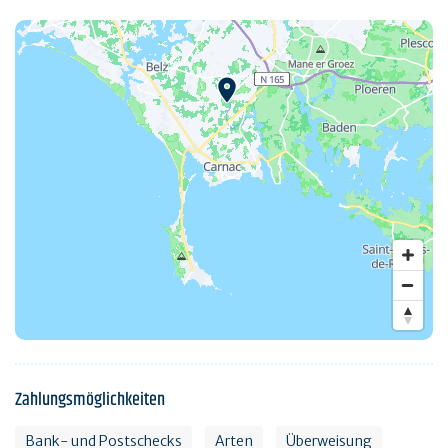
Zahlungsmöglichkeiten
Bank- und Postschecks
Arten
Überweisung