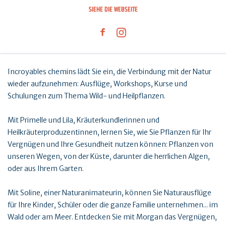
SIEHE DIE WEBSEITE
Incroyables chemins lädt Sie ein, die Verbindung mit der Natur
wieder aufzunehmen: Ausflüge, Workshops, Kurse und
Schulungen zum Thema Wild- und Heilpflanzen.
Mit Primelle und Lila, Kräuterkundlerinnen und
Heilkräuterproduzentinnen, lernen Sie, wie Sie Pflanzen für Ihr
Vergnügen und Ihre Gesundheit nutzen können: Pflanzen von
unseren Wegen, von der Küste, darunter die herrlichen Algen,
oder aus Ihrem Garten.
Mit Soline, einer Naturanimateurin, können Sie Naturausflüge
für Ihre Kinder, Schüler oder die ganze Familie unternehmen... im
Wald oder am Meer. Entdecken Sie mit Morgan das Vergnügen,