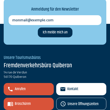
Anmeldung für den Newsletter
monmail@exemple.com
Unsere Tourismusbüros
Fremdenverkehrsbüro Quiberon
14 rue de Verdun
56170 Quiberon
Anrufen
Kontakt
Broschüren
Unsere Öffnungszeiten