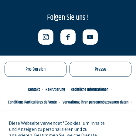
Folgen Sie uns !
Pro-Bereich
Presse
Kontakt
Rekrutierung
Rechtliche Informationen
Conditions Particulières de Vente
Verwaltung-ihrer-personenbezogenen-daten
Engagements éco-responsables
Sitemap des Standorts
Diese Webseite verwendet 'Cookies' um Inhalte
und Anzeigen zu personalisieren und zu
analysieren. Bestimmen Sie, welche Dienste