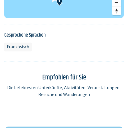
Gesprochene Sprachen
Französisch
Empfohlen für Sie
Die beliebtesten Unterkünfte, Aktivitäten, Veranstaltungen,
Besuche und Wanderungen