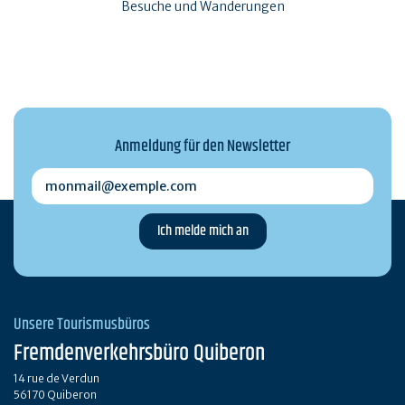
Besuche und Wanderungen
Anmeldung für den Newsletter
monmail@exemple.com
Unsere Tourismusbüros
Fremdenverkehrsbüro Quiberon
14 rue de Verdun
56170 Quiberon