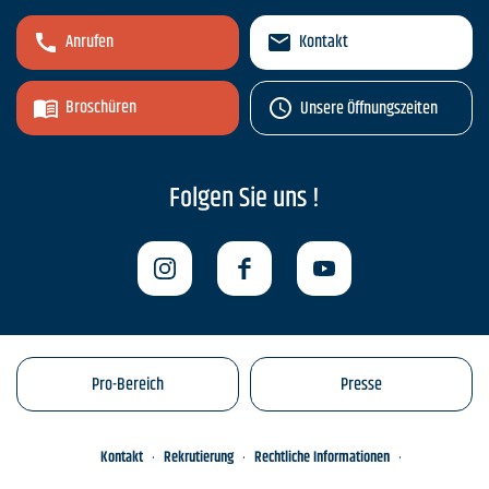
Anrufen
Kontakt
Broschüren
Unsere Öffnungszeiten
Folgen Sie uns !
Pro-Bereich
Presse
Kontakt
Rekrutierung
Rechtliche Informationen