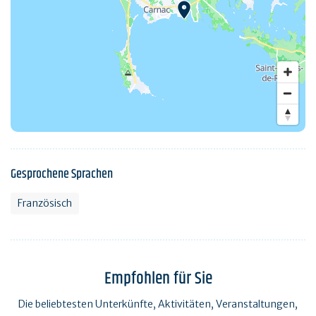
Gesprochene Sprachen
Französisch
Empfohlen für Sie
Die beliebtesten Unterkünfte, Aktivitäten, Veranstaltungen,