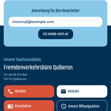
Anmeldung für den Newsletter
monmail@exemple.com
Unsere Tourismusbüros
Fremdenverkehrsbüro Quiberon
14 rue de Verdun
56170 Quiberon
Anrufen
Kontakt
Broschüren
Unsere Öffnungszeiten