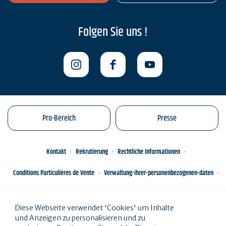
Folgen Sie uns !
Pro-Bereich
Presse
Kontakt
Rekrutierung
Rechtliche Informationen
Conditions Particulières de Vente
Verwaltung-ihrer-personenbezogenen-daten
Engagements éco-responsables
Sitemap des Standorts
Diese Webseite verwendet 'Cookies' um Inhalte
und Anzeigen zu personalisieren und zu