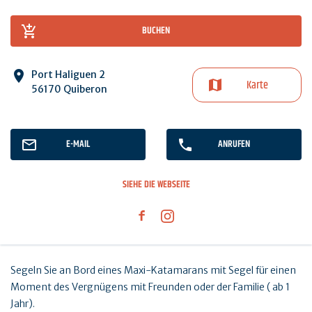
BUCHEN
Port Haliguen 2
Karte
56170 Quiberon
E-MAIL
ANRUFEN
SIEHE DIE WEBSEITE
Segeln Sie an Bord eines Maxi-Katamarans mit Segel für einen
Moment des Vergnügens mit Freunden oder der Familie ( ab 1
Jahr).