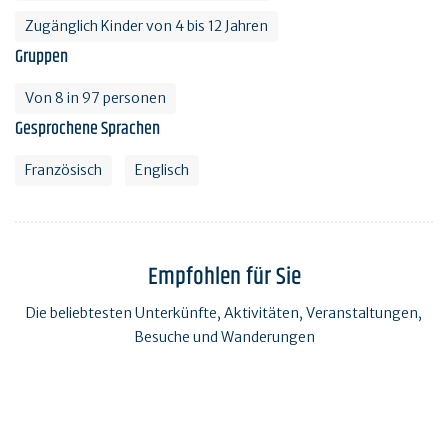
Zugänglich Kinder von 4 bis 12 Jahren
Gruppen
Von 8 in 97 personen
Gesprochene Sprachen
Französisch
Englisch
Empfohlen für Sie
Die beliebtesten Unterkünfte, Aktivitäten, Veranstaltungen,
Besuche und Wanderungen