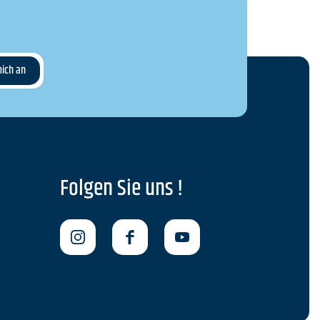
Folgen Sie uns !