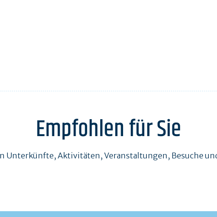
Empfohlen für Sie
en Unterkünfte, Aktivitäten, Veranstaltungen, Besuche 