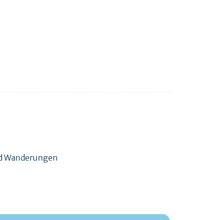
und Wanderungen