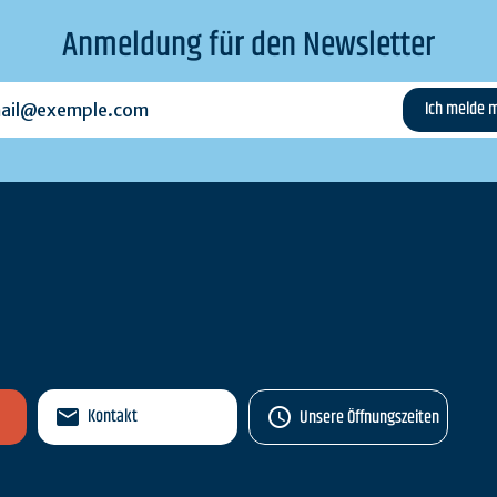
Anmeldung für den Newsletter
l@exemple.com
n
Kontakt
Unsere Öffnungszeiten