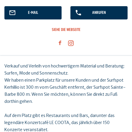
E-MAIL
ANRUFEN
SIEHE DIE WEBSEITE
Verkauf und Verleih von hochwertigem Material und Beratung:
Surfen, Mode und Sonnenschutz.
Wir haben einen Parkplatz für unsere Kunden und der Surfspot
Kerhillio ist 300 m vom Geschäft entfernt, der Surfspot Sainte-
Barbe 800 m. Wenn Sie möchten, können Sie direkt zu Fuß
dorthin gehen.
Auf dem Platz gibt es Restaurants und Bars, darunter das
legendäre Konzertcafé LE COOTA, das jährlich über 150
Konzerte veranstaltet.