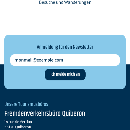
Besuche und Wanderungen
Anmeldung für den Newsletter
monmail@exemple.com
Unsere Tourismusbüros
Fremdenverkehrsbüro Quiberon
14 rue de Verdun
56170 Quiberon