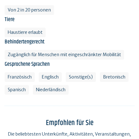
Von 2 in 20 personen
Tiere
Haustiere erlaubt
Behindertengerecht
Zugänglich für Menschen mit eingeschränkter Mobilität
Gesprochene Sprachen
Französisch
Englisch
Sonstige(s)
Bretonisch
Spanisch
Niederländisch
Empfohlen für Sie
Die beliebtesten Unterkünfte, Aktivitäten, Veranstaltungen,