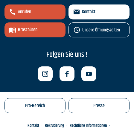
Anrufen
Kontakt
Broschüren
Unsere Öffnungszeiten
Folgen Sie uns !
Pro-Bereich
Presse
Kontakt
Rekrutierung
Rechtliche Informationen