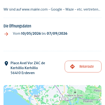
Wir sind auf www.mairie.com - Google - Waze - etc. vertreten...
Die Öffnungsdaten
Vom
10/05/2026
bis
07/09/2026
Place Avel Vor ZAC de
Reiseroute
Kerhillio Kerhillio
56410 Erdeven