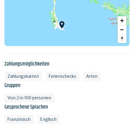
Zahlungsmöglichkeiten
Zahlungskarten
Ferienschecks
Arten
Gruppen
Von 2 in 100 personen
Gesprochene Sprachen
Französisch
Englisch