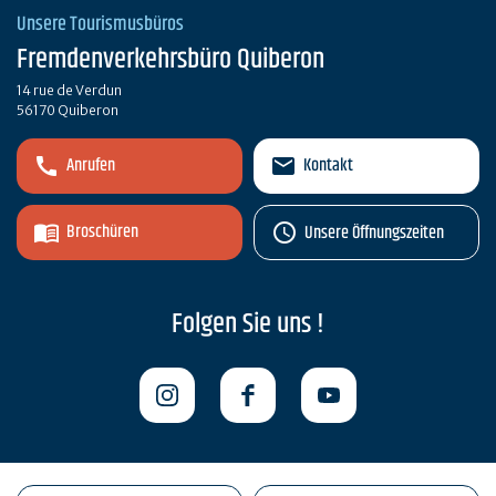
Unsere Tourismusbüros
Fremdenverkehrsbüro Quiberon
14 rue de Verdun
56170 Quiberon
Anrufen
Kontakt
Broschüren
Unsere Öffnungszeiten
Folgen Sie uns !