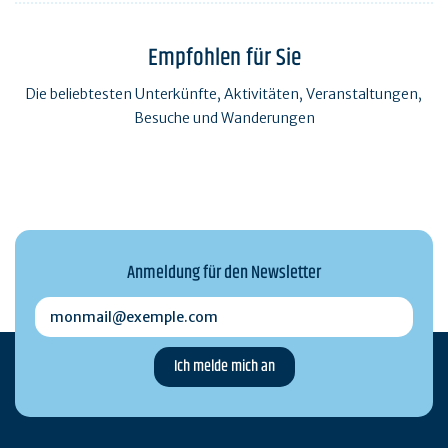
Empfohlen für Sie
Die beliebtesten Unterkünfte, Aktivitäten, Veranstaltungen,
Besuche und Wanderungen
Anmeldung für den Newsletter
monmail@exemple.com