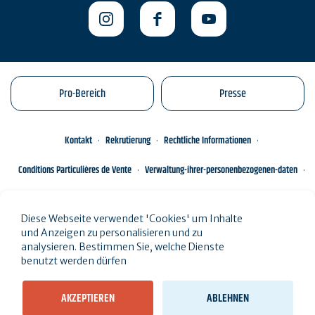
Pro-Bereich
Presse
Kontakt
Rekrutierung
Rechtliche Informationen
Conditions Particulières de Vente
Verwaltung-ihrer-personenbezogenen-daten
Engagements éco-responsables
Sitemap des Standorts
Diese Webseite verwendet 'Cookies' um Inhalte
und Anzeigen zu personalisieren und zu
analysieren. Bestimmen Sie, welche Dienste
benutzt werden dürfen
AKZEPTIEREN
ABLEHNEN