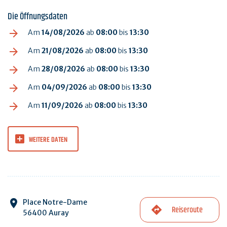
Die Öffnungsdaten
Am
14/08/2026
ab
08:00
bis
13:30
Am
21/08/2026
ab
08:00
bis
13:30
Am
28/08/2026
ab
08:00
bis
13:30
Am
04/09/2026
ab
08:00
bis
13:30
Am
11/09/2026
ab
08:00
bis
13:30
WEITERE DATEN
Place Notre-Dame
Reiseroute
56400 Auray