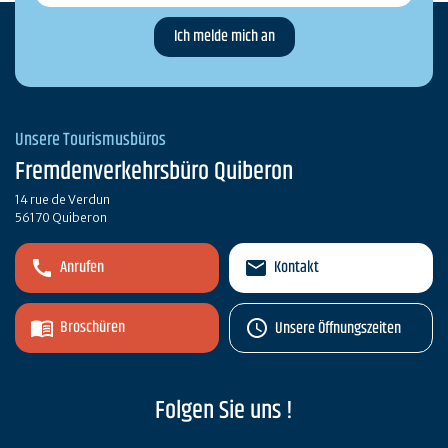
Unsere Tourismusbüros
Fremdenverkehrsbüro Quiberon
14 rue de Verdun
56170 Quiberon
Anrufen
Kontakt
Broschüren
Unsere Öffnungszeiten
Folgen Sie uns !