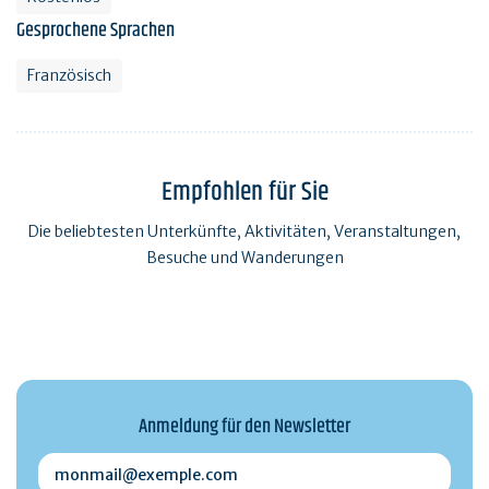
Gesprochene Sprachen
Französisch
Empfohlen für Sie
Die beliebtesten Unterkünfte, Aktivitäten, Veranstaltungen,
Besuche und Wanderungen
Anmeldung für den Newsletter
monmail@exemple.com