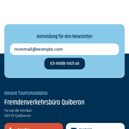
Anmeldung für den Newsletter
monmail@exemple.com
Unsere Tourismusbüros
Fremdenverkehrsbüro Quiberon
14 rue de Verdun
56170 Quiberon