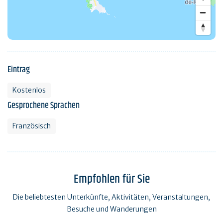
Eintrag
Kostenlos
Gesprochene Sprachen
Französisch
Empfohlen für Sie
Die beliebtesten Unterkünfte, Aktivitäten, Veranstaltungen,
Besuche und Wanderungen