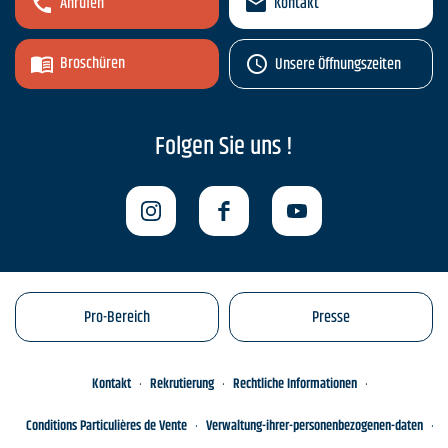
Anrufen
Kontakt
Broschüren
Unsere Öffnungszeiten
Folgen Sie uns !
Pro-Bereich
Presse
Kontakt
Rekrutierung
Rechtliche Informationen
Conditions Particulières de Vente
Verwaltung-ihrer-personenbezogenen-daten