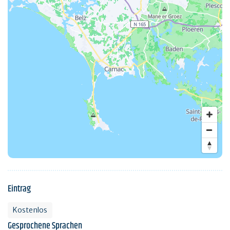
Eintrag
Kostenlos
Gesprochene Sprachen