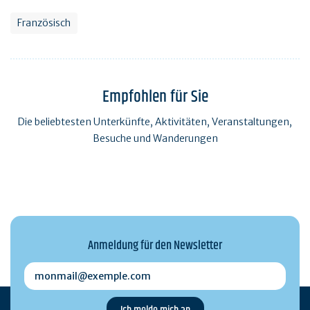
Französisch
Empfohlen für Sie
Die beliebtesten Unterkünfte, Aktivitäten, Veranstaltungen,
Besuche und Wanderungen
Anmeldung für den Newsletter
monmail@exemple.com