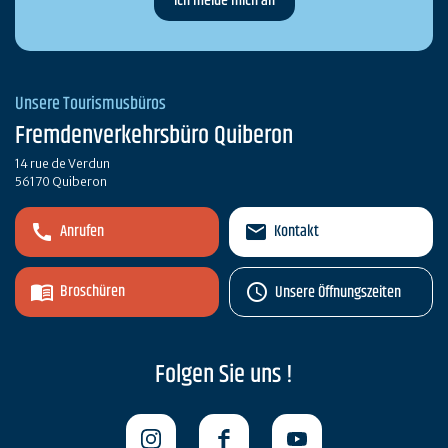
Unsere Tourismusbüros
Fremdenverkehrsbüro Quiberon
14 rue de Verdun
56170 Quiberon
Anrufen
Kontakt
Broschüren
Unsere Öffnungszeiten
Folgen Sie uns !