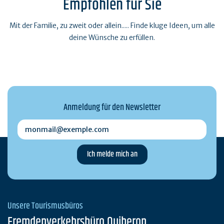
Empfohlen für Sie
Mit der Familie, zu zweit oder allein..... Finde kluge Ideen, um alle
deine Wünsche zu erfüllen.
Anmeldung für den Newsletter
monmail@exemple.com
Unsere Tourismusbüros
Fremdenverkehrsbüro Quiberon