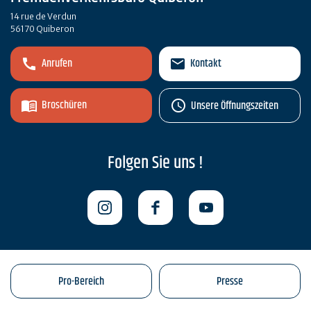
14 rue de Verdun
56170 Quiberon
Anrufen
Kontakt
Broschüren
Unsere Öffnungszeiten
Folgen Sie uns !
Pro-Bereich
Presse