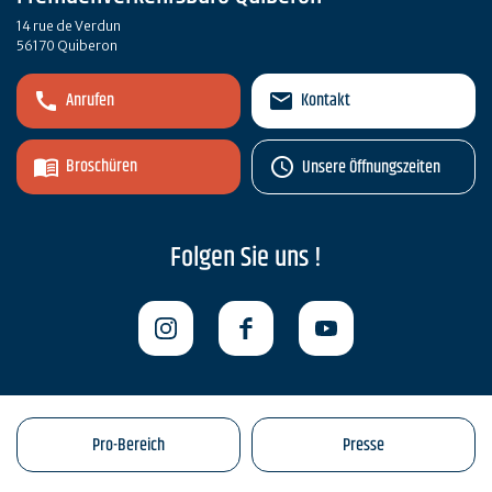
14 rue de Verdun
56170 Quiberon
Anrufen
Kontakt
Broschüren
Unsere Öffnungszeiten
Folgen Sie uns !
Pro-Bereich
Presse