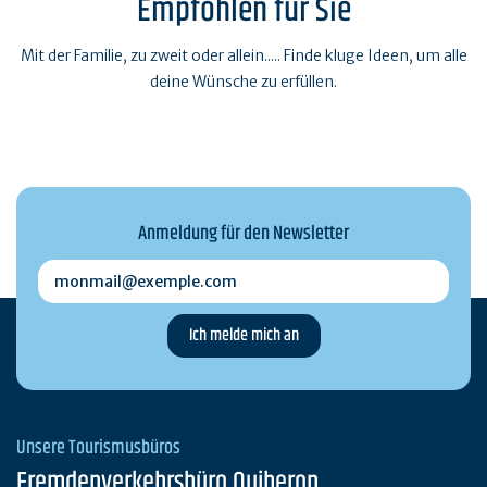
Empfohlen für Sie
Mit der Familie, zu zweit oder allein..... Finde kluge Ideen, um alle
deine Wünsche zu erfüllen.
Anmeldung für den Newsletter
monmail@exemple.com
Unsere Tourismusbüros
Fremdenverkehrsbüro Quiberon