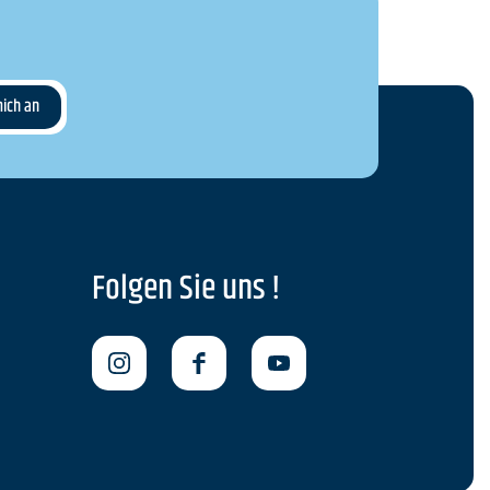
Folgen Sie uns !