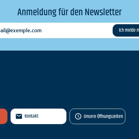
Anmeldung für den Newsletter
l@exemple.com
n
Kontakt
Unsere Öffnungszeiten