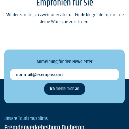
Empfohlen für Sie
Mit der Familie, zu zweit oder allein..... Finde kluge Ideen, um alle
deine Wünsche zu erfüllen.
Anmeldung für den Newsletter
monmail@exemple.com
Unsere Tourismusbüros
Fremdenverkehrsbüro Quiberon