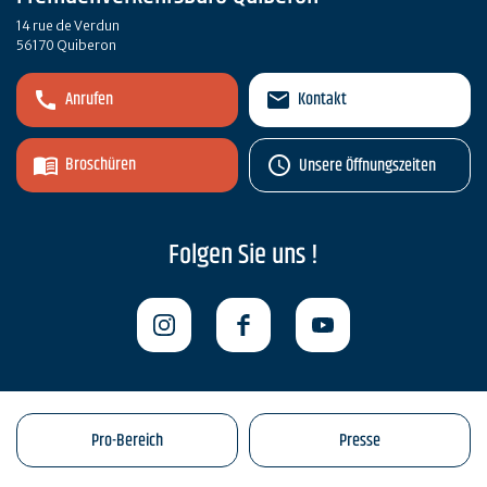
14 rue de Verdun
56170 Quiberon
Anrufen
Kontakt
Broschüren
Unsere Öffnungszeiten
Folgen Sie uns !
Pro-Bereich
Presse