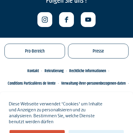
Folgen Sie uns !
Pro-Bereich
Presse
Kontakt
Rekrutierung
Rechtliche Informationen
Conditions Particulières de Vente
Verwaltung-ihrer-personenbezogenen-daten
Engagements éco-responsables
Sitemap des Standorts
Diese Webseite verwendet 'Cookies' um Inhalte
und Anzeigen zu personalisieren und zu
analysieren. Bestimmen Sie, welche Dienste
benutzt werden dürfen