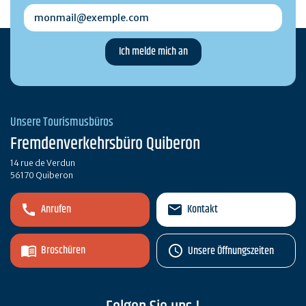
monmail@exemple.com
Unsere Tourismusbüros
Fremdenverkehrsbüro Quiberon
14 rue de Verdun
56170 Quiberon
Anrufen
Kontakt
Broschüren
Unsere Öffnungszeiten