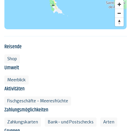
Reisende
Shop
Umwelt
Meerblick
Aktivitäten
Fischgeschäfte - Meeresfrüchte
Zahlungsmöglichkeiten
Zahlungskarten
Bank- und Postschecks
Arten
Gruppen