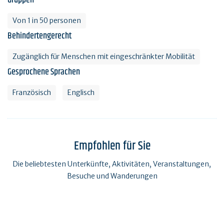
Von 1 in 50 personen
Behindertengerecht
Zugänglich für Menschen mit eingeschränkter Mobilität
Gesprochene Sprachen
Französisch
Englisch
Empfohlen für Sie
Die beliebtesten Unterkünfte, Aktivitäten, Veranstaltungen,
Besuche und Wanderungen