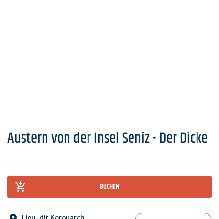
Austern von der Insel Seniz - Der Dicke
BUCHEN
Lieu-dit Kerouarch