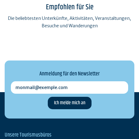
Empfohlen für Sie
Die beliebtesten Unterkünfte, Aktivitäten, Veranstaltungen,
Besuche und Wanderungen
Anmeldung für den Newsletter
monmail@exemple.com
Unsere Tourismusbüros