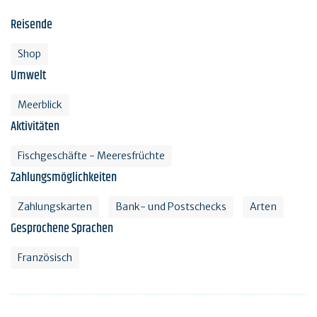
Reisende
Shop
Umwelt
Meerblick
Aktivitäten
Fischgeschäfte - Meeresfrüchte
Zahlungsmöglichkeiten
Zahlungskarten
Bank- und Postschecks
Arten
Gesprochene Sprachen
Französisch