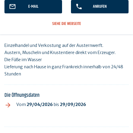
E-MAIL
ANRUFEN
SIEHE DIE WEBSEITE
Einzelhandel und Verkostung auf der Austernwerft.
Austern, Muscheln und Krustentiere direkt vom Erzeuger.
Die Füße im Wasser
Lieferung nach Hause in ganz Frankreich innerhalb von 24/48
Stunden
Die Öffnungsdaten
Vom
29/04/2026
bis
29/09/2026