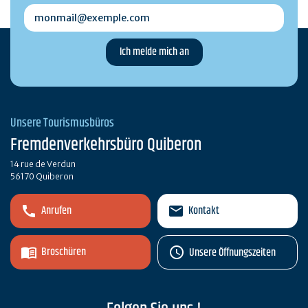
monmail@exemple.com
Unsere Tourismusbüros
Fremdenverkehrsbüro Quiberon
14 rue de Verdun
56170 Quiberon
Anrufen
Kontakt
Broschüren
Unsere Öffnungszeiten