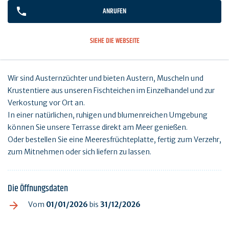
ANRUFEN
SIEHE DIE WEBSEITE
Wir sind Austernzüchter und bieten Austern, Muscheln und
Krustentiere aus unseren Fischteichen im Einzelhandel und zur
Verkostung vor Ort an.
In einer natürlichen, ruhigen und blumenreichen Umgebung
können Sie unsere Terrasse direkt am Meer genießen.
Oder bestellen Sie eine Meeresfrüchteplatte, fertig zum Verzehr,
zum Mitnehmen oder sich liefern zu lassen.
Die Öffnungsdaten
Vom
01/01/2026
bis
31/12/2026