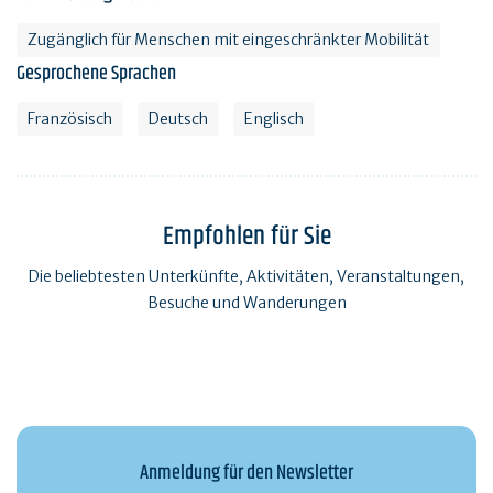
Zugänglich für Menschen mit eingeschränkter Mobilität
Gesprochene Sprachen
Französisch
Deutsch
Englisch
Empfohlen für Sie
Die beliebtesten Unterkünfte, Aktivitäten, Veranstaltungen,
Besuche und Wanderungen
Anmeldung für den Newsletter